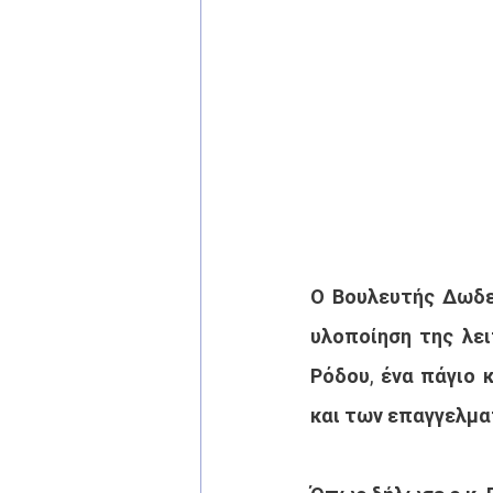
Ο Βουλευτής Δωδεκ
υλοποίηση της λει
Ρόδου, ένα πάγιο 
και των επαγγελμα