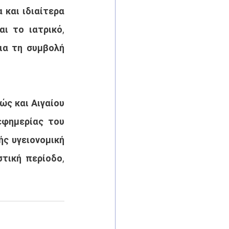
και ιδιαίτερα 
 το ιατρικό, 
ια τη συμβολή 
ς και Αιγαίου 
φημερίας του 
ς υγειονομική 
τική περίοδο, 