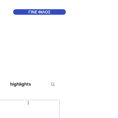
ΓΙΝΕ ΦΙΛΟΣ
Δωδεκάνησα
More
highlights