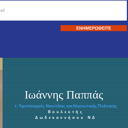
ΕΝΗΜΕΡΩΘΕΙΤΕ
Ιωάννης Παππάς
τ. Υφυπουργός Ναυτιλίας και Νησιωτικής Πολιτικής
Βουλευτής
Δωδεκαννήσου ΝΔ