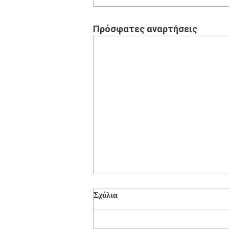
Πρόσφατες αναρτήσεις
Σχόλια