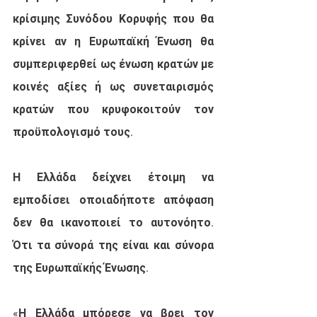
κρίσιμης Συνόδου Κορυφής που θα 
κρίνει αν η Ευρωπαϊκή Ένωση θα 
συμπεριφερθεί ως ένωση κρατών με 
κοινές αξίες ή ως συνεταιρισμός 
κρατών που κρυφοκοιτούν τον 
προϋπολογισμό τους. 
Η Ελλάδα δείχνει έτοιμη να 
εμποδίσει οποιαδήποτε απόφαση 
δεν θα ικανοποιεί το αυτονόητο. 
Ότι τα σύνορά της είναι και σύνορα 
της Ευρωπαϊκής Ένωσης.
«Η Ελλάδα μπόρεσε να βρει τον 