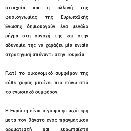
στοιχεία και η αλλαγή της 
φυσιογνωμίας της Ευρωπαϊκής 
Ένωσης δημιουργούν ένα μεγάλο 
ρήγμα στη συνοχή της και στην 
αδυναμία της να χαράξει μία ενιαία 
στρατηγική απέναντι στην Τουρκία.
Γιατί το οικονομικό συμφέρον της 
κάθε χώρας μπαίνει πιο πάνω από 
το ενωσιακό συμφέρον.
Η Ευρώπη είναι σίγουρα φτωχότερη 
μετά τον θάνατο ενός πραγματικού 
οραματιστή και ευρωπαϊστή 