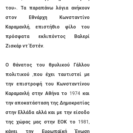
του». Τα παραπάνω λόγια ανήκουν 
στον Εθνάρχη Κωνσταντίνο 
Καραμανλή, επιστήθιο φίλο του 
πρόσφατα εκλιπόντος Βαλερί 
Ζισκάρ ντ΄Εστέν.
Ο θάνατος του θρυλικού Γάλλου 
πολιτικού ,που έχει ταυτιστεί με 
την επιστροφή του Κωνσταντίνου 
Καραμανλή στην Αθήνα το 1974 και 
την αποκατάσταση της Δημοκρατίας 
στην Ελλάδα αλλά και με την είσοδο 
της χώρας μας στην ΕΟΚ το 1981, 
κάνει την Ευρωπαϊκή Ένωση 