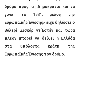
δρόμο προς τη Δημοκρατία και να 
γίνει, το 1981, μέλος της 
Ευρωπαϊκής Ένωσης» είχε δηλώσει ο 
Βαλερί Ζισκάρ ντ΄Εστέν και τώρα 
πλέον μπορεί να δείξει η Ελλάδα 
στα υπόλοιπα κράτη της 
Ευρωπαϊκής Ένωσης τον δρόμο.