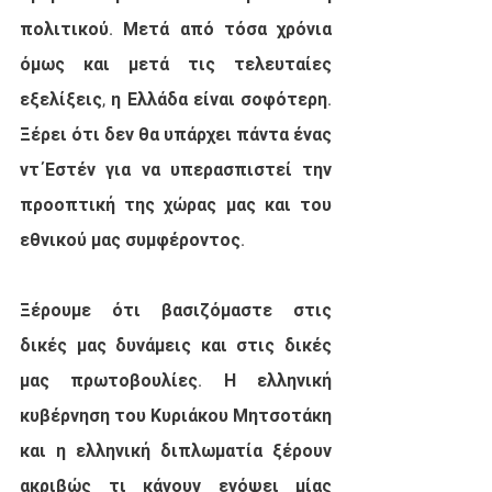
πολιτικού. Μετά από τόσα χρόνια 
όμως και μετά τις τελευταίες 
εξελίξεις, η Ελλάδα είναι σοφότερη. 
Ξέρει ότι δεν θα υπάρχει πάντα ένας 
ντ΄Εστέν για να υπερασπιστεί την 
προοπτική της χώρας μας και του 
εθνικού μας συμφέροντος.
Ξέρουμε ότι βασιζόμαστε στις 
δικές μας δυνάμεις και στις δικές 
μας πρωτοβουλίες. Η ελληνική 
κυβέρνηση του Κυριάκου Μητσοτάκη 
και η ελληνική διπλωματία ξέρουν 
ακριβώς τι κάνουν ενόψει μίας 