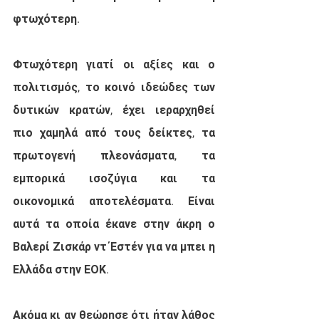
φτωχότερη.
Φτωχότερη γιατί οι αξίες και ο 
πολιτισμός, το κοινό ιδεώδες των 
δυτικών κρατών, έχει ιεραρχηθεί 
πιο χαμηλά από τους δείκτες, τα 
πρωτογενή πλεονάσματα, τα 
εμπορικά ισοζύγια και τα 
οικονομικά αποτελέσματα. Είναι 
αυτά τα οποία έκανε στην άκρη ο 
Βαλερί Ζισκάρ ντ΄Εστέν για να μπει η 
Ελλάδα στην ΕΟΚ. 
Ακόμα κι αν θεώρησε ότι ήταν λάθος 