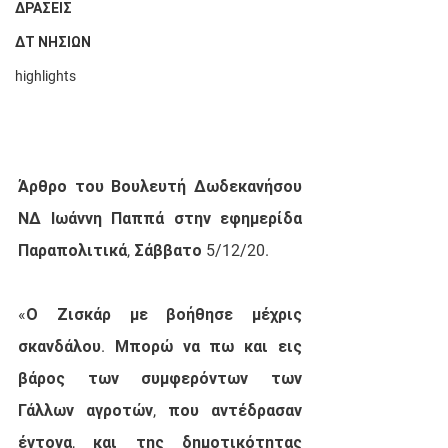
ΔΡΑΣΕΙΣ
ΔΤ ΝΗΣΙΩΝ
highlights
Άρθρο του Βουλευτή Δωδεκανήσου 
ΝΔ Ιωάννη Παππά στην εφημερίδα 
Παραπολιτικά, Σάββατο 5/12/20.
«Ο Ζισκάρ με βοήθησε μέχρις 
σκανδάλου. Μπορώ να πω και εις 
βάρος των συμφερόντων των 
Γάλλων αγροτών, που αντέδρασαν 
έντονα, και της δημοτικότητας 