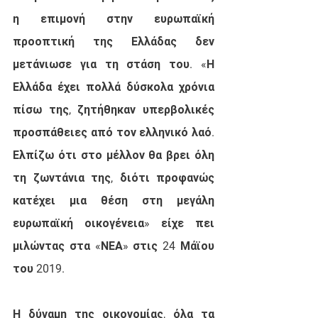
η επιμονή στην ευρωπαϊκή 
προοπτική της Ελλάδας δεν 
μετάνιωσε για τη στάση του. «Η 
Ελλάδα έχει πολλά δύσκολα χρόνια 
πίσω της, ζητήθηκαν υπερβολικές 
προσπάθειες από τον ελληνικό λαό. 
Ελπίζω ότι στο μέλλον θα βρει όλη 
τη ζωντάνια της, διότι προφανώς 
κατέχει μια θέση στη μεγάλη 
ευρωπαϊκή οικογένεια» είχε πει 
μιλώντας στα «ΝΕΑ» στις 24 Μάϊου 
του 2019.
Η δύναμη της οικονομίας, όλα τα 