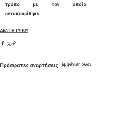
τρόπο με τον οποίο  
ανταποκρίθηκε.
ΔΕΛΤΙΑ ΤΥΠΟΥ
Εμφάνιση όλων
Πρόσφατες αναρτήσεις