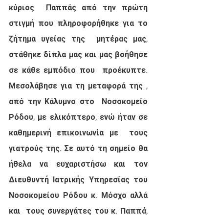
κύριος  Παππάς από την πρώτη 
στιγμή που πληροφορήθηκε για το 
ζήτημα υγείας της  μητέρας μας, 
στάθηκε δίπλα μας και μας βοήθησε 
σε κάθε εμπόδιο που  προέκυπτε. 
Μεσολάβησε για τη μεταφορά της , 
από την Κάλυμνο στο  Νοσοκομείο 
Ρόδου, με ελικόπτερο, ενώ ήταν σε 
καθημερινή επικοινωνία με  τους 
γιατρούς της. Σε αυτό τη σημείο θα 
ήθελα να ευχαριστήσω και τον  
Διευθυντή Ιατρικής Υπηρεσίας του 
Νοσοκομείου Ρόδου κ. Μόσχο αλλά 
και  τους συνεργάτες του κ. Παππά, 