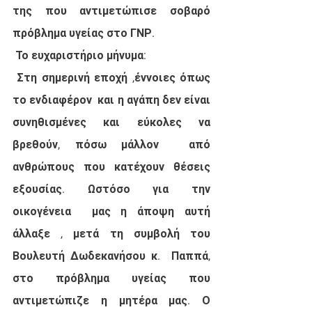
της που αντιμετώπισε σοβαρό  
πρόβλημα υγείας στο ΓΝΡ.
 Το ευχαριστήριο μήνυμα:
 Στη σημερινή εποχή ,έννοιες όπως 
το ενδιαφέρον  και η αγάπη δεν είναι 
συνηθισμένες και εύκολες να 
βρεθούν, πόσω μάλλον  από 
ανθρώπους που κατέχουν θέσεις 
εξουσίας. Ωστόσο για την 
οικογένεια  μας η άποψη αυτή 
άλλαξε , μετά τη συμβολή του 
Βουλευτή Δωδεκανήσου κ.  Παππά, 
στο πρόβλημα υγείας που 
αντιμετώπιζε η μητέρα μας. Ο 