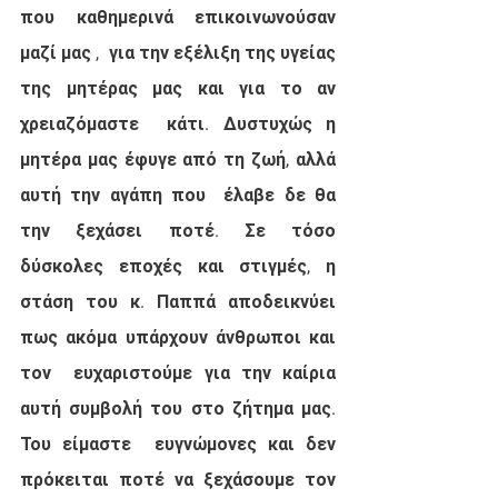
που καθημερινά επικοινωνούσαν 
μαζί μας ,  για την εξέλιξη της υγείας 
της μητέρας μας και για το αν 
χρειαζόμαστε  κάτι. Δυστυχώς η 
μητέρα μας έφυγε από τη ζωή, αλλά 
αυτή την αγάπη που  έλαβε δε θα 
την ξεχάσει ποτέ. Σε τόσο 
δύσκολες εποχές και στιγμές, η  
στάση του κ. Παππά αποδεικνύει 
πως ακόμα υπάρχουν άνθρωποι και 
τον  ευχαριστούμε για την καίρια 
αυτή συμβολή του στο ζήτημα μας. 
Του είμαστε  ευγνώμονες και δεν 
πρόκειται ποτέ να ξεχάσουμε τον 