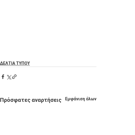
ΔΕΛΤΙΑ ΤΥΠΟΥ
Εμφάνιση όλων
Πρόσφατες αναρτήσεις