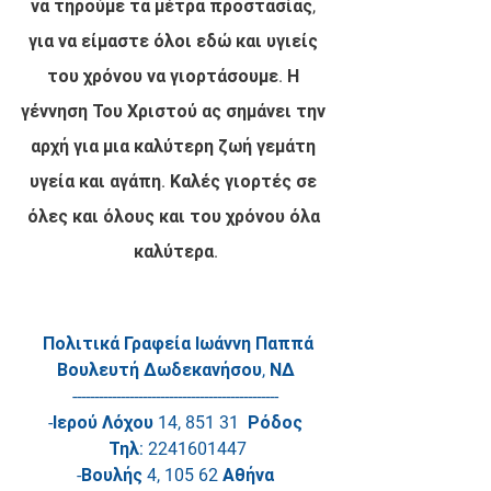
να τηρούμε τα μέτρα προστασίας, 
για να είμαστε όλοι εδώ και υγιείς 
του χρόνου να γιορτάσουμε. Η 
γέννηση Του Χριστού ας σημάνει την 
αρχή για μια καλύτερη ζωή γεμάτη 
υγεία και αγάπη. Καλές γιορτές σε 
όλες και όλους και του χρόνου όλα 
καλύτερα.
Πολιτικά Γραφεία Ιωάννη Παππά
Βουλευτή Δωδεκανήσου, ΝΔ
-----------------------------------------------
-Ιερού Λόχου 14, 851 31  Ρόδος
 Τηλ: 2241601447
-Βουλής 4, 105 62 Αθήνα