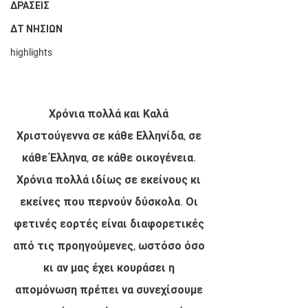
ΔΡΑΣΕΙΣ
ΔΤ ΝΗΣΙΩΝ
highlights
Χρόνια πολλά και Καλά 
Χριστούγεννα σε κάθε Ελληνίδα, σε 
κάθε Έλληνα, σε κάθε οικογένεια. 
Χρόνια πολλά ιδίως σε εκείνους κι 
εκείνες που περνούν δύσκολα. Οι 
φετινές εορτές είναι διαφορετικές 
από τις προηγούμενες, ωστόσο όσο 
κι αν μας έχει κουράσει η 
απομόνωση πρέπει να συνεχίσουμε 