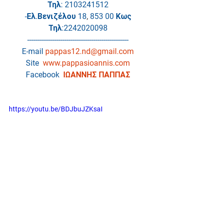
Τηλ: 2103241512
-Ελ.Βενιζέλου 18
, 
853 00 Κως
Τηλ:2242020098
----------------------------------------------------
E-mail
pappas12.nd@gmail.com
Site 
www.pappasioannis.com
Facebook 
ΙΩΑΝΝΗΣ ΠΑΠΠΑΣ
https://youtu.be/BDJbuJZKsaI