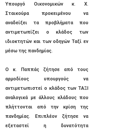
Υπουργό Οικονομικών κ. Χ. 
Σταικούρα προκειμένου να 
αναδείξει τα προβλήματα που 
αντιμετωπίζει ο κλάδος των 
ιδιοκτητών και των οδηγών Ταξί εν 
μέσω της πανδημίας.
Ο κ. Παππάς ζήτησε από τους 
αρμοδίους υπουργούς να 
αντιμετωπιστεί ο κλάδος των ΤΑΞΙ 
αναλογικά με άλλους κλάδους που 
πλήττονται από την κρίση της 
πανδημίας. Επιπλέον ζήτησε να 
εξεταστεί η δυνατότητα 