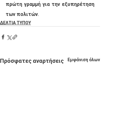
πρώτη γραμμή για την εξυπηρέτηση 
των πολιτών.
ΔΕΛΤΙΑ ΤΥΠΟΥ
Εμφάνιση όλων
Πρόσφατες αναρτήσεις