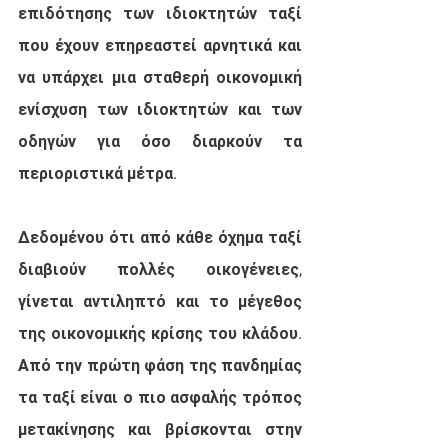
επιδότησης των ιδιοκτητών ταξί 
που έχουν επηρεαστεί αρνητικά και 
να υπάρχει μια σταθερή οικονομική 
ενίσχυση των ιδιοκτητών και των 
οδηγών για όσο διαρκούν τα 
περιοριστικά μέτρα. 
Δεδομένου ότι από κάθε όχημα ταξί 
διαβιούν πολλές οικογένειες, 
γίνεται αντιληπτό και το μέγεθος 
της οικονομικής κρίσης του κλάδου. 
Από την πρώτη φάση της πανδημίας 
τα ταξί είναι ο πιο ασφαλής τρόπος 
μετακίνησης και βρίσκονται στην 