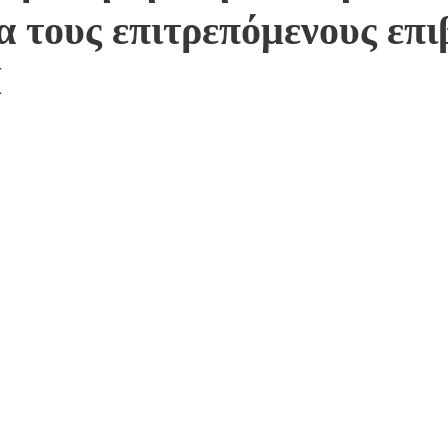
 τους επιτρεπόμενους επι
Ι