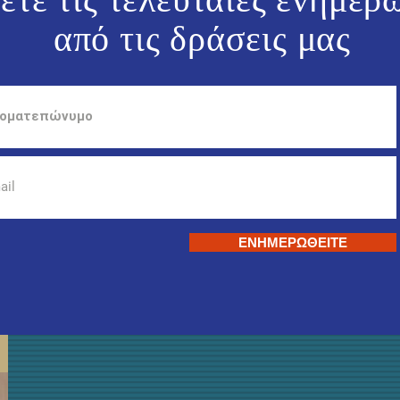
από τις
δράσεις μας
ΕΝΗΜΕΡΩΘΕΙΤΕ