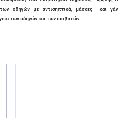
των οδηγών με αντισηπτικά, μάσκες  και γάντ
γεία των οδηγών και των επιβατών;