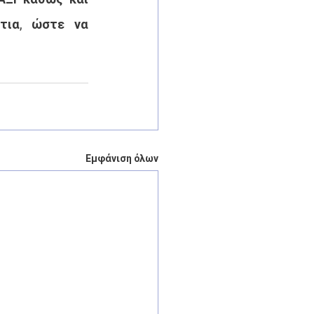
ια, ώστε να 
Εμφάνιση όλων