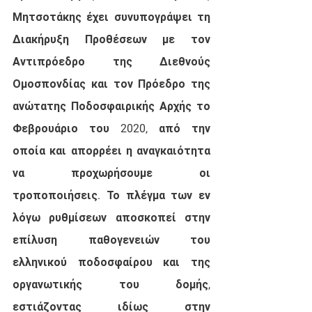
Μητσοτάκης έχει συνυπογράψει τη 
Διακήρυξη Προθέσεων με τον 
Αντιπρόεδρο της Διεθνούς 
Ομοσπονδίας και τον Πρόεδρο της 
ανώτατης Ποδοσφαιρικής Αρχής το 
Φεβρουάριο του 2020, από την 
οποία και απορρέει η αναγκαιότητα 
να προχωρήσουμε οι 
τροποποιήσεις. Το πλέγμα των εν 
λόγω ρυθμίσεων αποσκοπεί στην 
επίλυση παθογενειών του 
ελληνικού ποδοσφαίρου και της 
οργανωτικής του δομής, 
εστιάζοντας ιδίως στην 