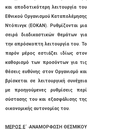
και αποδοτικότερη λειτουργία 
του 
Εθνικού Οργανισμού Καταπολέμησης 
Ντόπινγκ (ΕΟΚΑΝ). 
Ρυθμίζονται μια 
σειρά διαδικαστικών θεμάτων για 
την απρόσκοπτη λειτουργία του. Το 
παρόν μέρος εστιάζει ιδίως στον 
καθορισμό των προσόντων για τις 
θέσεις ευθύνης στον Οργανισμό και 
βρίσκεται σε λειτουργική συνέχεια 
με προηγούμενες ρυθμίσεις περί 
σύστασης του και εξασφάλισης της 
οικονομικής αυτονομίας του.
ΜΕΡΟΣ Ε
΄ -ΑΝΑΜΟΡΦΩΣΗ ΘΕΣΜΙΚΟΥ 