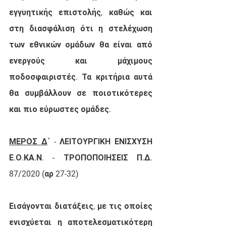
εγγυητικής επιστολής, καθώς και 
στη διασφάλιση ότι η στελέχωση 
των εθνικών ομάδων θα είναι από 
ενεργούς και μάχιμους 
ποδοσφαιριστές. Τα κριτήρια αυτά 
θα συμβάλλουν σε ποιοτικότερες 
και πιο εύρωστες ομάδες.
ΜΕΡΟΣ Δ
΄ - ΛΕΙΤΟΥΡΓΙΚΗ ΕΝΙΣΧΥΣΗ 
Ε.Ο.ΚΑ.Ν. - ΤΡΟΠΟΠΟΙΗΣΕΙΣ Π.Δ. 
87/2020 (αρ 27-32)
Εισάγονται διατάξεις, με τις οποίες 
ενισχύεται η αποτελεσματικότερη 