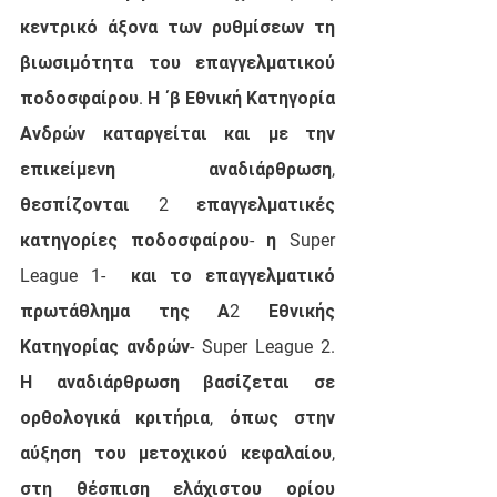
κεντρικό άξονα των ρυθμίσεων τη 
βιωσιμότητα του επαγγελματικού 
ποδοσφαίρου. Η ΄β Εθνική Κατηγορία 
Ανδρών καταργείται 
και με την 
επικείμενη αναδιάρθρωση
, 
θεσπίζονται 2 επαγγελματικές 
κατηγορίες ποδοσφαίρου- 
η Super 
League 1-
  και το επαγγελματικό 
πρωτάθλημα της Α2 Εθνικής 
Κατηγορίας ανδρών- 
Super League 2
. 
Η αναδιάρθρωση βασίζεται σε 
ορθολογικά κριτήρια, όπως στην 
αύξηση του μετοχικού κεφαλαίου, 
στη θέσπιση ελάχιστου ορίου 