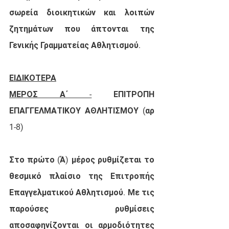
σωρεία διοικητικών και λοιπών 
ζητημάτων που άπτονται της 
Γενικής Γραμματείας Αθλητισμού.
ΕΙΔΙΚΟΤΕΡΑ
ΜΕΡΟΣ Α΄ -
 ΕΠΙΤΡΟΠΗ 
ΕΠΑΓΓΕΛΜΑΤΙΚΟΥ ΑΘΛΗΤΙΣΜΟΥ (αρ 
1-8)
Στο πρώτο (Ά) μέρος
 ρυθμίζεται το 
θεσμικό 
πλαίσιο της Επιτροπής 
Επαγγελματικού Αθλητισμού.
 Με τις 
παρούσες ρυθμίσεις 
αποσαφηνίζονται οι αρμοδιότητες 