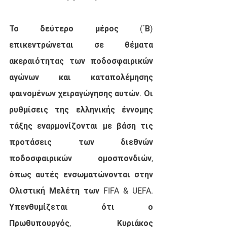
Το δεύτερο μέρος (΄Β)
επικεντρώνεται σε θέματα 
ακεραιότητας των ποδοσφαιρικών 
αγώνων και καταπολέμησης 
φαινομένων χειραγώγησης αυτών. 
Οι 
ρυθμίσεις της ελληνικής έννομης 
τάξης εναρμονίζονται με βάση τις 
προτάσεις των διεθνών 
ποδοσφαιρικών ομοσπονδιών, 
όπως αυτές ενσωματώνονται στην 
Ολιστική Μελέτη των FIFA & UEFA. 
Υπενθυμίζεται ότι ο 
Πρωθυπουργός, Κυριάκος 