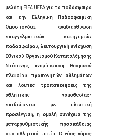
μελέτη FIFA-UEFA για το ποδόσφαιρο 
και την Ελληνική Ποδοσφαιρική 
Ομοσπονδία, αναδιάρθρωση 
επαγγελματικών κατηγοριών 
ποδοσφαίρου, λειτουργική ενίσχυση 
Εθνικού Οργανισμού Καταπολέμησης 
Ντόπινγκ, αναμόρφωση θεσμικού 
πλαισίου προπονητών αθλημάτων 
και λοιπές τροποποιήσεις της 
αθλητικής νομοθεσίας» 
επιδιώκεται με ολιστική 
προσέγγιση, η ομαλή συνέχεια της 
μεταρρυθμιστικής προσπάθειας 
στο αθλητικό τοπίο. Ο νέος νόμος 