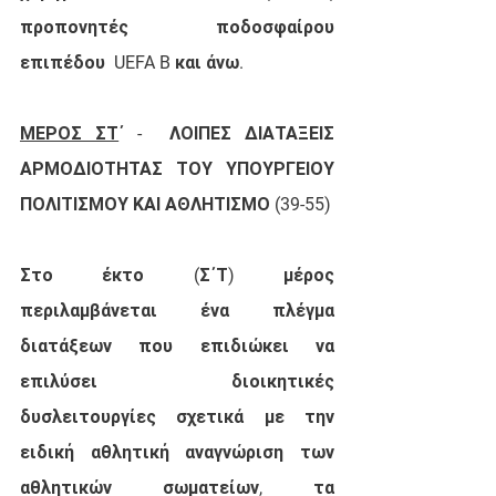
προπονητές ποδοσφαίρου 
επιπέδου  UEFA B και άνω.
ΜΕΡΟΣ ΣΤ
΄ -
ΛΟΙΠΕΣ ΔΙΑΤΑΞΕΙΣ 
ΑΡΜΟΔΙΟΤΗΤΑΣ ΤΟΥ ΥΠΟΥΡΓΕΙΟΥ 
ΠΟΛΙΤΙΣΜΟΥ ΚΑΙ ΑΘΛΗΤΙΣΜΟ (39-55)
Στο έκτο (Σ΄Τ) μέρος
περιλαμβάνεται ένα πλέγμα 
διατάξεων που επιδιώκει να 
επιλύσει 
διοικητικές 
δυσλειτουργίες σχετικά με την 
ειδική αθλητική αναγνώριση των 
αθλητικών σωματείων
, τα 