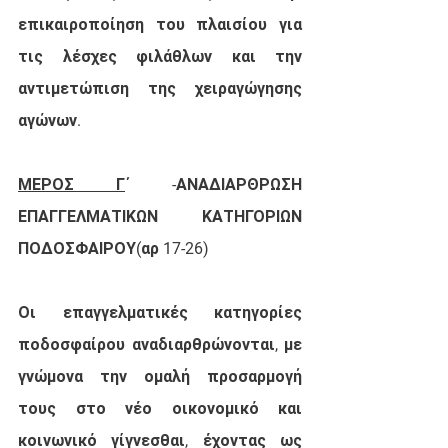
επικαιροποίηση του πλαισίου για 
τις λέσχες φιλάθλων και την 
αντιμετώπιση της χειραγώγησης 
αγώνων.
ΜΕΡΟΣ Γ
΄ -ΑΝΑΔΙΑΡΘΡΩΣΗ 
ΕΠΑΓΓΕΛΜΑΤΙΚΩΝ ΚΑΤΗΓΟΡΙΩΝ 
ΠΟΔΟΣΦΑΙΡΟΥ(αρ 17-26)
Οι επαγγελματικές κατηγορίες 
ποδοσφαίρου αναδιαρθρώνονται, με 
γνώμονα την ομαλή προσαρμογή 
τους στο νέο οικονομικό και 
κοινωνικό γίγνεσθαι, έχοντας ως 