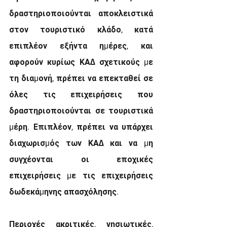
δραστηριοποιούνται αποκλειστικά 
στον τουριστικό κλάδο, κατά 
επιπλέον εξήντα ηµέρες, και 
αφορούν κυρίως ΚΑ∆ σχετικούς µε 
τη διαµονή, πρέπει να επεκταθεί σε 
όλες τις επιχειρήσεις που 
δραστηριοποιούνται σε τουριστικά 
µέρη. Επιπλέον, πρέπει να υπάρχει 
διαχωρισµός των ΚΑ∆ και να µη 
συγχέονται οι εποχικές 
επιχειρήσεις µε τις επιχειρήσεις 
δωδεκάµηνης απασχόλησης.
Περιοχές ακριτικές, νησιωτικές, 