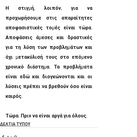
Η στιγµή, λοιπόν, για να 
προχωρήσουµε στις απαραίτητες 
αποφασιστικές τοµές είναι τώρα. 
Αποφάσεις άµεσες και δραστικές 
για τη λύση των προβληµάτων και 
όχι µετακύλισή τους στο επόµενο 
χρονικό διάστηµα. Τα προβλήµατα 
είναι εδώ και διογκώνονται και οι 
λύσεις πρέπει να βρεθούν όσο είναι 
καιρός.
Τώρα. Πριν να είναι αργά για όλους.
ΔΕΛΤΙΑ ΤΥΠΟΥ