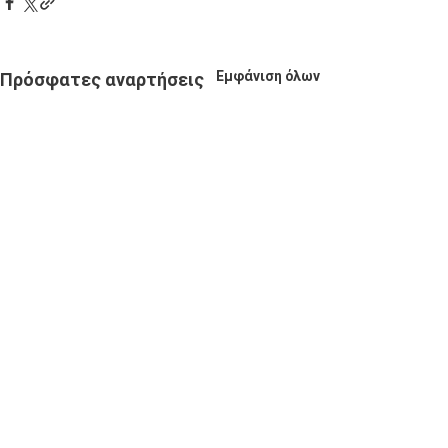
Εμφάνιση όλων
Πρόσφατες αναρτήσεις
Σχόλια