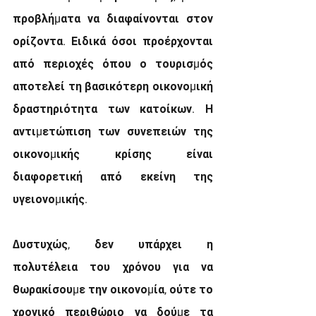
προβλήµατα να διαφαίνονται στον 
ορίζοντα. Ειδικά όσοι προέρχονται 
από περιοχές όπου ο τουρισµός 
αποτελεί τη βασικότερη οικονοµική 
δραστηριότητα των κατοίκων. Η 
αντιµετώπιση των συνεπειών της 
οικονοµικής κρίσης είναι 
διαφορετική από εκείνη της 
υγειονοµικής.
∆υστυχώς, δεν υπάρχει η 
πολυτέλεια του χρόνου για να 
θωρακίσουµε την οικονοµία, ούτε το 
χρονικό περιθώριο να δούµε τα 