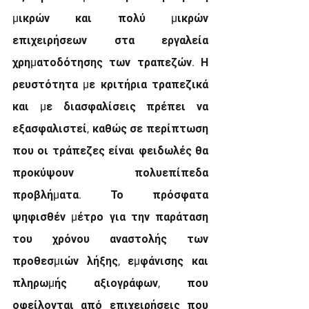
µικρών και πολύ µικρών 
επιχειρήσεων στα εργαλεία 
χρηµατοδότησης των τραπεζών. Η 
ρευστότητα µε κριτήρια τραπεζικά 
και µε διασφαλίσεις πρέπει να 
εξασφαλιστεί, καθώς σε περίπτωση 
που οι τράπεζες είναι φειδωλές θα 
προκύψουν πολυεπίπεδα 
προβλήµατα. Το πρόσφατα 
ψηφισθέν µέτρο για την παράταση 
του χρόνου αναστολής των 
προθεσµιών λήξης, εµφάνισης και 
πληρωµής αξιογράφων, που 
οφείλονται από επιχειρήσεις που 