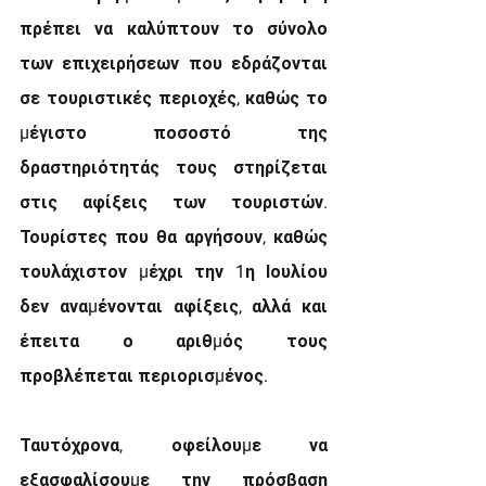
πρέπει να καλύπτουν το σύνολο 
των επιχειρήσεων που εδράζονται 
σε τουριστικές περιοχές, καθώς το 
µέγιστο ποσοστό της 
δραστηριότητάς τους στηρίζεται 
στις αφίξεις των τουριστών. 
Τουρίστες που θα αργήσουν, καθώς 
τουλάχιστον µέχρι την 1η Ιουλίου 
δεν αναµένονται αφίξεις, αλλά και 
έπειτα ο αριθµός τους 
προβλέπεται περιορισµένος.
Ταυτόχρονα, οφείλουµε να 
εξασφαλίσουµε την πρόσβαση 