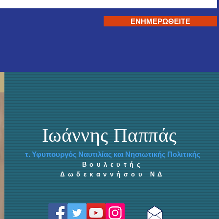
ΕΝΗΜΕΡΩΘΕΙΤΕ
Ιωάννης Παππάς
τ. Υφυπουργός Ναυτιλίας και Νησιωτικής Πολιτικής
Βουλευτής
Δωδεκαννήσου ΝΔ