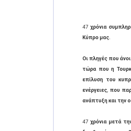
47 χρόνια συμπληρ
Κύπρο μας.
Οι πληγές που άνοι
τώρα που η Τουρκί
επίλυση του κυπρ
ενέργειες, που πα
ανάπτυξη και την ο
47 χρόνια μετά τη