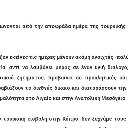
ώνονται από την αποφράδα ημέρα της τουρκικής ε
ξαν εκείνες τις ημέρες μένουν ακόμη ανοιχτές -πολύ
α, αντί να λαμβάνει μέρος σε έναν υγιή διάλογο
ιακού ζητήματος, προβαίνει σε προκλητικές και
ραβιάζουν το διεθνές δίκαιο και διαταράσσουν την 
μαλότητα στο Αιγαίο και στην Ανατολική Μεσόγειο. 
ν τουρκική εισβολή στην Κύπρο, δεν ξεχνάμε τους 