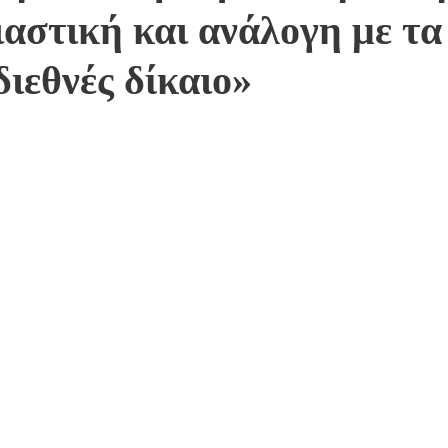
αστική και ανάλογη με τα
 διεθνές δίκαιο»