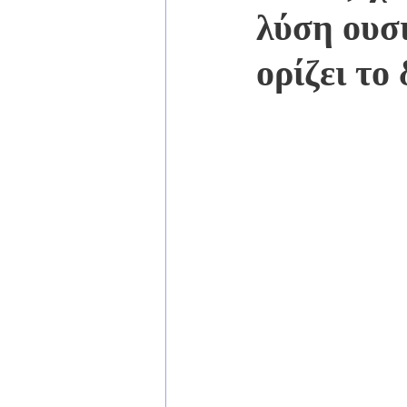
λύση ουσι
ορίζει το