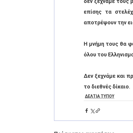
δεν ξεχνάμε τους 
επίσης τα στελέ
αποτρέψουν την ει
Η μνήμη τους θα φ
όλου του Ελληνισμο
Δεν ξεχνάμε και πρ
το διεθνές δίκαιο.
ΔΕΛΤΙΑ ΤΥΠΟΥ