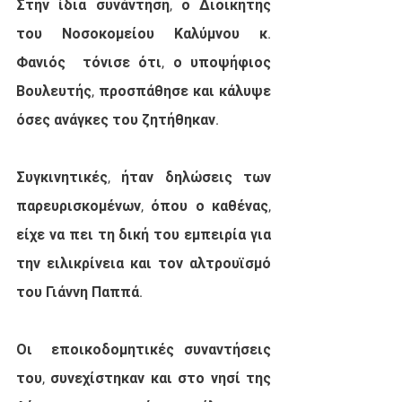
Στην ίδια συνάντηση, ο Διοικητής 
του Νοσοκομείου Καλύμνου κ. 
Φανιός  τόνισε ότι, ο υποψήφιος 
Βουλευτής, προσπάθησε και κάλυψε 
όσες ανάγκες του ζητήθηκαν. 
Συγκινητικές, ήταν δηλώσεις των 
παρευρισκομένων, όπου ο καθένας,  
είχε να πει τη δική του εμπειρία για 
την ειλικρίνεια και τον αλτρουϊσμό 
του Γιάννη Παππά. 
Οι  εποικοδομητικές συναντήσεις 
του, συνεχίστηκαν και στο νησί της 