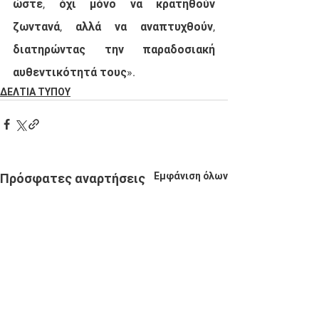
ώστε, όχι μόνο να κρατηθούν 
ζωντανά, αλλά να αναπτυχθούν, 
διατηρώντας την παραδοσιακή 
αυθεντικότητά τους». 
ΔΕΛΤΙΑ ΤΥΠΟΥ
Εμφάνιση όλων
Πρόσφατες αναρτήσεις