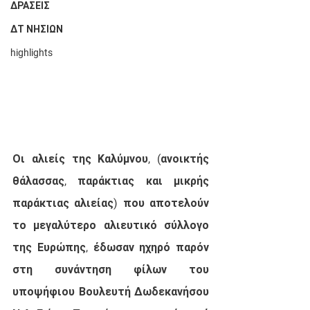
ΔΡΑΣΕΙΣ
ΔΤ ΝΗΣΙΩΝ
highlights
Οι αλιείς της Καλύμνου, (ανοικτής 
θάλασσας, παράκτιας και μικρής 
παράκτιας αλιείας) που αποτελούν 
το μεγαλύτερο αλιευτικό σύλλογο  
της Ευρώπης, έδωσαν ηχηρό παρόν 
στη συνάντηση φίλων του 
υποψήφιου Βουλευτή Δωδεκανήσου 