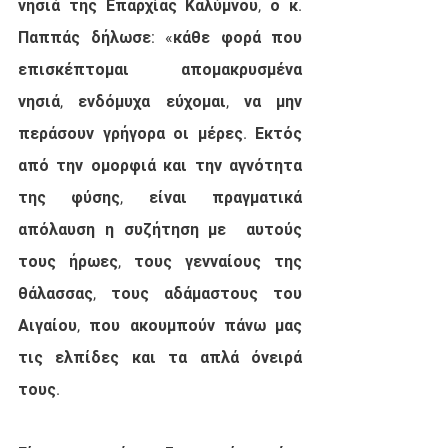
νησιά της Επαρχίας Καλύμνου, ο κ. 
Παππάς δήλωσε: «κάθε φορά που 
επισκέπτομαι απομακρυσμένα 
νησιά, ενδόμυχα εύχομαι, να μην 
περάσουν γρήγορα οι μέρες. Εκτός 
από την ομορφιά και την αγνότητα 
της φύσης, είναι πραγματικά 
απόλαυση η συζήτηση με  αυτούς 
τους ήρωες, τους γενναίους της 
θάλασσας, τους αδάμαστους του 
Αιγαίου, που ακουμπούν πάνω μας 
τις ελπίδες και τα απλά όνειρά 
τους. 