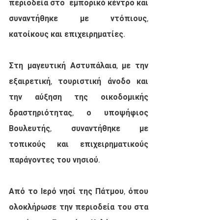
περιοδεία στο  εμπορικό κέντρο και 
συναντήθηκε με ντόπιους, 
κατοίκους και επιχειρηματίες.
Στη μαγευτική Αστυπάλαια, με την 
εξαιρετική, τουριστική άνοδο και 
την αύξηση της οικοδομικής 
δραστηριότητας, ο υποψήφιος 
Βουλευτής, συναντήθηκε με 
τοπικούς και επιχειρηματικούς 
παράγοντες του νησιού.
Από το Ιερό νησί της Πάτμου, όπου 
ολοκλήρωσε την περιοδεία του στα 