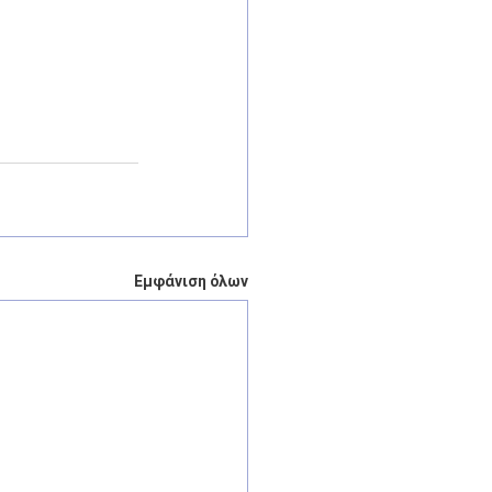
Εμφάνιση όλων