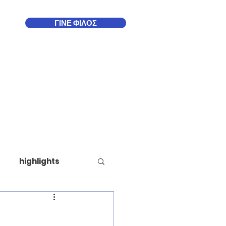
ΓΙΝΕ ΦΙΛΟΣ
Δωδεκάνησα
More
highlights