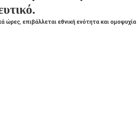
ευτικό.
ικά ώρες, επιβάλλεται εθνική ενότητα και ομοψυχία