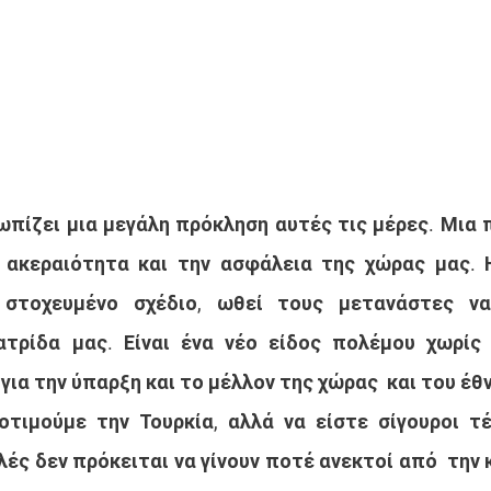
ωπίζει μια μεγάλη πρόκληση αυτές τις μέρες. Μια π
 ακεραιότητα και την ασφάλεια της χώρας μας. Η
 στοχευμένο σχέδιο, ωθεί τους μετανάστες να
τρίδα μας. Είναι ένα νέο είδος πολέμου χωρίς  
για την ύπαρξη και το μέλλον της χώρας  και του έθ
τιμούμε την Τουρκία, αλλά να είστε σίγουροι τέ
λές δεν πρόκειται να γίνουν ποτέ ανεκτοί από  την 