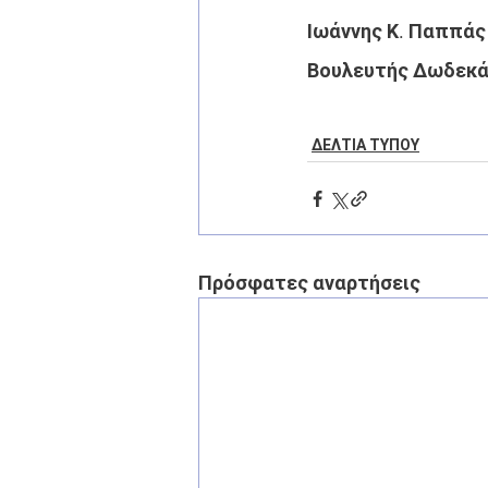
Ιωάννης Κ. Παππάς
Βουλευτής Δωδεκά
ΔΕΛΤΙΑ ΤΥΠΟΥ
Πρόσφατες αναρτήσεις