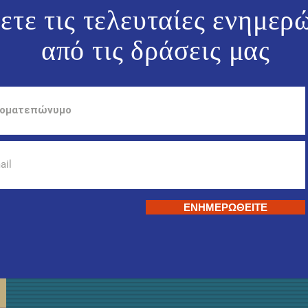
ετε τις τελευταίες ενημερ
από τις
δράσεις μας
ΕΝΗΜΕΡΩΘΕΙΤΕ