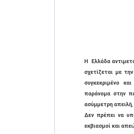
Η  Ελλάδα αντιμετ
σχετίζεται με την
συγκεκριμένο και
παράνομα στην πα
ασύμμετρη απειλή, 
Δεν πρέπει να υπο
εκβιασμοί και απει