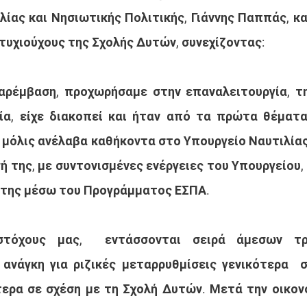
ίας και Νησιωτικής Πολιτικής, Γιάννης Παππάς, κα
τυχιούχους της Σχολής Δυτών, συνεχίζοντας:
ρέμβαση, προχωρήσαμε στην επαναλειτουργία, της
ία, είχε διακοπεί και ήταν από τα πρώτα θέματα
 μόλις ανέλαβα καθήκοντα στο Υπουργείο Ναυτιλίας
ή της, με συντονισμένες ενέργειες του Υπουργείου,
 της μέσω του Προγράμματος ΕΣΠΑ.
τόχους μας,  εντάσσονται σειρά άμεσων τρο
ανάγκη για ριζικές μεταρρυθμίσεις γενικότερα  σ
τερα σε σχέση με τη Σχολή Δυτών. Μετά την οικονο