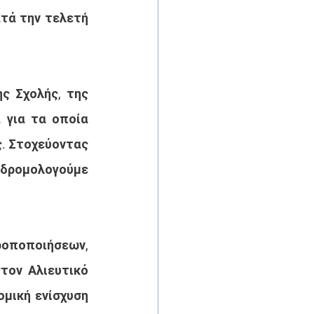
τά την τελετή 
 Σχολής, της 
 για τα οποία 
. Στοχεύοντας 
 δρομολογούμε 
ποποιήσεων, 
τον Αλιευτικό 
μική ενίσχυση 