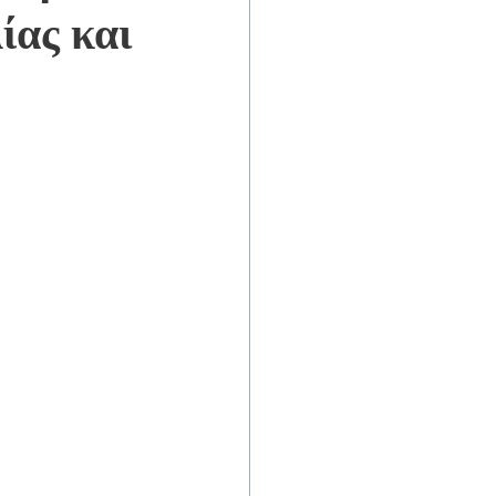
ίας και