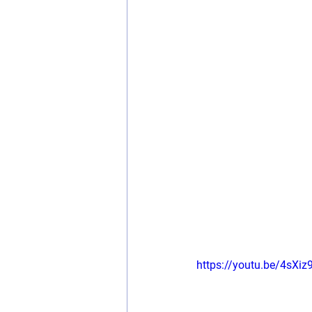
https://youtu.be/4sX