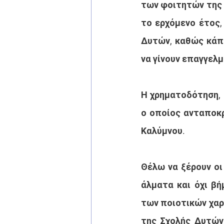
των φοιτητών της 
το ερχόμενο έτος,
Δυτών, καθώς κάπο
να γίνουν επαγγελμ
Η χρηματοδότηση, 
ο οποίος ανταποκρ
Καλύμνου.
Θέλω να ξέρουν οι 
άλματα και όχι βή
των ποιοτικών χαρ
της Σχολής Δυτών,