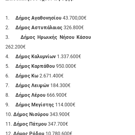
1.     Δήμος Αγαθονησίου 43.700,00€
2.     Δήμος Αστυπάλαιας 326.800€
3.     Δήμος Ηρωικής Νήσου Κάσου 
262.200€
4.     Δήμος Καλυμνίων 1.337.600€
5.     Δήμος Καρπάθου 950.000€
6.     Δήμος Κω 2.671.400€
7.     Δήμος Λειψών 184.300€
8.     Δήμος Λέρου 666.900€
9.     Δήμος Μεγίστης 114.000€
10. Δήμος Νισύρου 343.900€
11. Δήμος Πάτμου 347.700€
12. Δήμος Ρόδου 10.780.600€