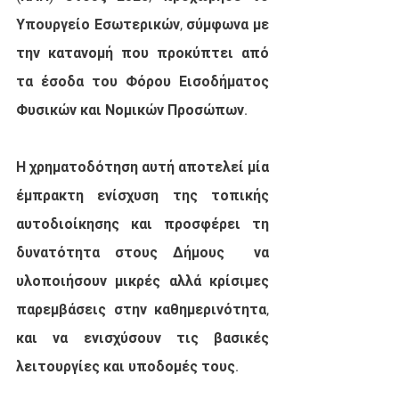
Υπουργείο Εσωτερικών, σύμφωνα με 
την κατανομή που προκύπτει από 
τα έσοδα του Φόρου Εισοδήματος 
Φυσικών και Νομικών Προσώπων.
Η χρηματοδότηση αυτή αποτελεί μία 
έμπρακτη ενίσχυση της τοπικής 
αυτοδιοίκησης και προσφέρει τη 
δυνατότητα στους Δήμους  να 
υλοποιήσουν μικρές αλλά κρίσιμες 
παρεμβάσεις στην καθημερινότητα, 
και να ενισχύσουν τις βασικές 
λειτουργίες και υποδομές τους.