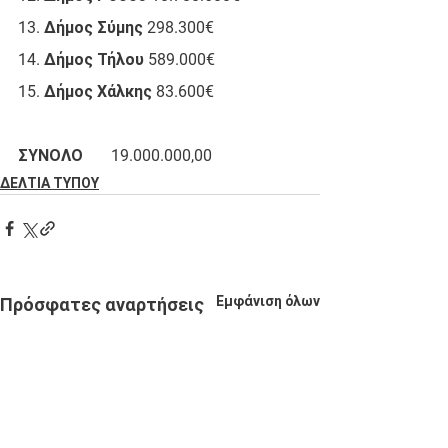
13. Δήμος Σύμης 298.300€
14. Δήμος Τήλου 589.000€
15. Δήμος Χάλκης 83.600€
ΣΥΝΟΛΟ       19.000.000,00
ΔΕΛΤΙΑ ΤΥΠΟΥ
Εμφάνιση όλων
Πρόσφατες αναρτήσεις