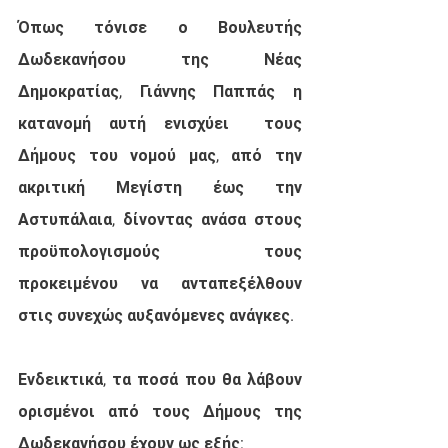
Όπως τόνισε ο Βουλευτής 
Δωδεκανήσου της Νέας 
Δημοκρατίας, Γιάννης Παππάς η 
κατανομή αυτή ενισχύει  τους 
Δήμους του νομού μας, από την 
ακριτική Μεγίστη έως την 
Αστυπάλαια, δίνοντας ανάσα στους 
προϋπολογισμούς τους 
προκειμένου να ανταπεξέλθουν 
στις συνεχώς αυξανόμενες ανάγκες.
Ενδεικτικά, τα ποσά που θα λάβουν 
ορισμένοι από τους Δήμους της 
Δωδεκανήσου έχουν ως εξής: