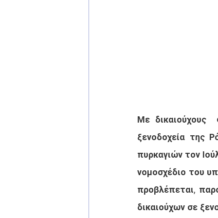
Με δικαιούχους  
ξενοδοχεία της Ρ
πυρκαγιών τον Ιούλ
νομοσχέδιο του υπ
προβλέπεται, παρο
δικαιούχων σε ξενο