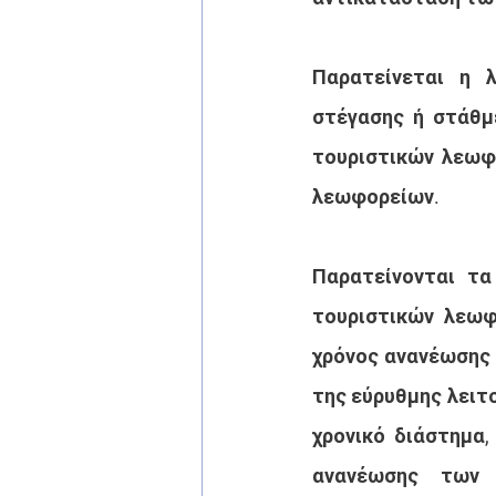
Παρατείνεται η 
στέγασης ή στάθμ
τουριστικών λεωφο
λεωφορείων. 
Παρατείνονται τα
τουριστικών λεωφ
χρόνος ανανέωσης 
της εύρυθμης λειτο
χρονικό διάστημα,
ανανέωσης των 