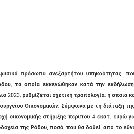
φυσικά πρόσωπα ανεξαρτήτου υπηκοότητας, που
όδου, τα οποία εκκενώθηκαν κατά την εκδήλωση
ιο 2023, ρυθμίζεται σχετική τροπολογία, η οποία κ
ουργείου Οικονομικών. Σύμφωνα με τη διάταξη της
χή οικονομικής στήριξης περίπου 4 εκατ. ευρώ γι
δοχεία της Ρόδου, ποσό, που θα δοθεί, από το εθνι