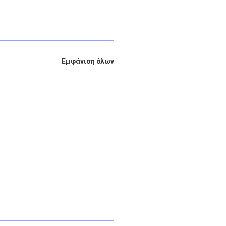
Εμφάνιση όλων