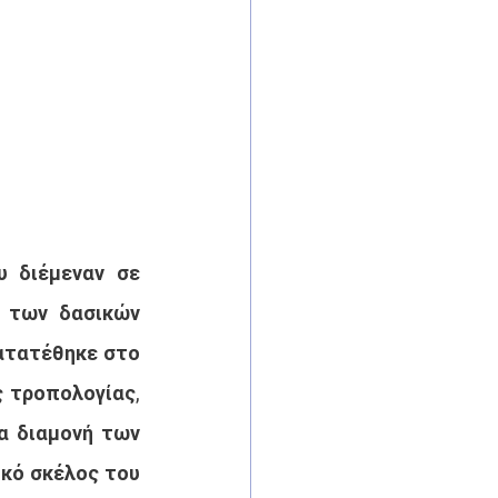
 διέμεναν σε 
 των δασικών 
ατατέθηκε στο 
 τροπολογίας, 
α διαμονή των 
κό σκέλος του 