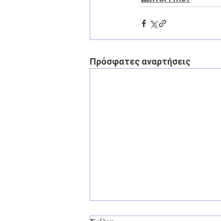
Πρόσφατες αναρτήσεις