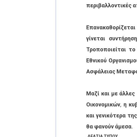
περιβαλλοντικές α
Επανακαθορίζεται
γίνεται συντήρησ
Τροποποιείται το 
Εθνικού Οργανισμο
Ασφάλειας Μεταφ
Μαζί και με άλλες
Οικονομικών, η κυ
και γενικότερα της
θα φανούν άμεσα. 
ΔΕΛΤΙΑ ΤΥΠΟΥ