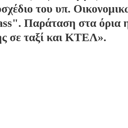
σχέδιο του υπ. Οικονομικ
ass". Παράταση στα όρια 
ς σε ταξί και ΚΤΕΛ».