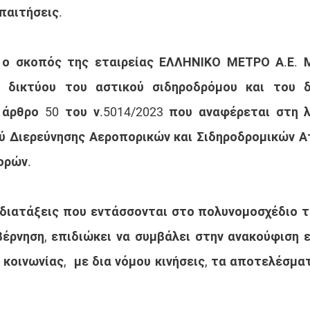
παιτήσεις.
 ο σκοπός της εταιρείας ΕΛΛΗΝΙΚΟ ΜΕΤΡΟ Α.Ε. Μ
η δικτύου του αστικού σιδηροδρόμου και του δ
άρθρο 50 του ν.5014/2023 που αναφέρεται στη λε
ύ Διερεύνησης Αεροπορικών και Σιδηροδρομικών Α
ορών.
 διατάξεις που εντάσσονται στο πολυνομοσχέδιο τ
βέρνηση, επιδιώκει να συμβάλει στην ανακούφιση 
 κοινωνίας,  με δια νόμου κινήσεις, τα αποτελέσμα