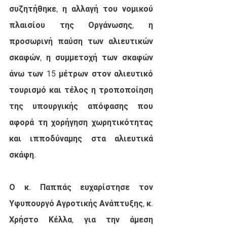
συζητήθηκε, η αλλαγή του νομικού 
πλαισίου της Οργάνωσης, η 
προσωρινή παύση των αλιευτικών 
σκαφών, η συμμετοχή των σκαφών 
άνω των 15 μέτρων στον αλιευτικό 
τουρισμό και τέλος η τροποποίηση 
της υπουργικής απόφασης που 
αφορά τη χορήγηση χωρητικότητας 
και ιπποδύναμης στα αλιευτικά 
σκάφη.
Ο κ. Παππάς ευχαρίστησε τον 
Υφυπουργό Αγροτικής Ανάπτυξης, κ. 
Χρήστο Κέλλα, για την άμεση 