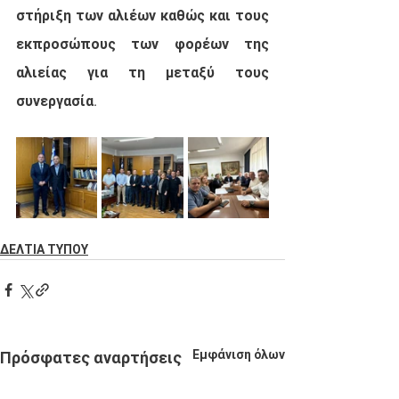
στήριξη των αλιέων καθώς και τους 
εκπροσώπους των φορέων της 
αλιείας για τη μεταξύ τους 
συνεργασία.
ΔΕΛΤΙΑ ΤΥΠΟΥ
Εμφάνιση όλων
Πρόσφατες αναρτήσεις