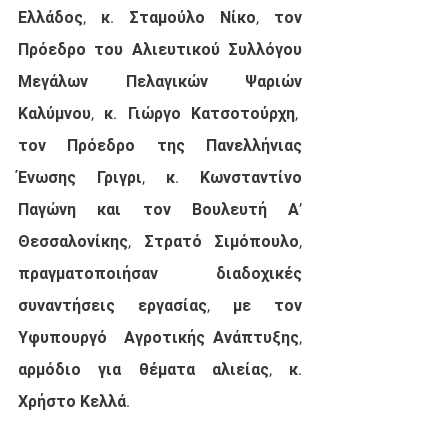
Ελλάδος, κ. Σταμούλο Νίκο, τον 
Πρόεδρο του Αλιευτικού Συλλόγου 
Μεγάλων Πελαγικών Ψαριών 
Καλύμνου, κ. Γιώργο Κατσοτούρχη,  
τον Πρόεδρο της Πανελλήνιας 
Ένωσης Γριγρι, κ. Κωνσταντίνο 
Παγώνη και τον Βουλευτή Α’ 
Θεσσαλονίκης, Στρατό Σιμόπουλο, 
πραγματοποιήσαν διαδοχικές 
συναντήσεις εργασίας, με τον 
Υφυπουργό  Αγροτικής Ανάπτυξης, 
αρμόδιο για θέματα αλιείας, κ. 
Χρήστο Κελλά.