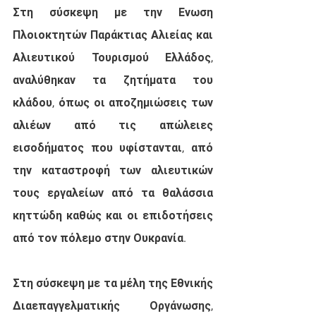
Στη σύσκεψη με την Ενωση 
Πλοιοκτητών Παράκτιας Αλιείας και 
Αλιευτικού Τουρισμού Ελλάδος, 
αναλύθηκαν τα ζητήματα του 
κλάδου, όπως οι αποζημιώσεις των 
αλιέων από τις απώλειες 
εισοδήματος που υφίστανται, από 
την καταστροφή των αλιευτικών 
τους εργαλείων από τα θαλάσσια 
κηττώδη καθώς και οι επιδοτήσεις 
από τον πόλεμο στην Ουκρανία.
Στη σύσκεψη με τα μέλη της Εθνικής 
Διαεπαγγελματικής Οργάνωσης, 