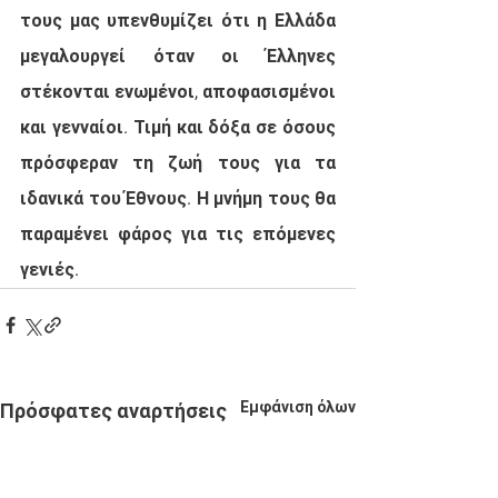
τους μας υπενθυμίζει ότι η Ελλάδα 
μεγαλουργεί όταν οι Έλληνες 
στέκονται ενωμένοι, αποφασισμένοι 
και γενναίοι. Τιμή και δόξα σε όσους 
πρόσφεραν τη ζωή τους για τα 
ιδανικά του Έθνους. Η μνήμη τους θα 
παραμένει φάρος για τις επόμενες 
γενιές.
Εμφάνιση όλων
Πρόσφατες αναρτήσεις