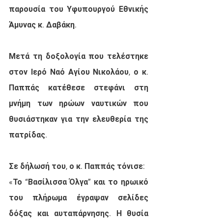
παρουσία του Υφυπουργού Εθνικής 
Άμυνας κ. Δαβάκη.
Μετά τη δοξολογία που τελέστηκε 
στον Ιερό Ναό Αγίου Νικολάου, ο κ. 
Παππάς κατέθεσε στεφάνι στη 
μνήμη των ηρώων ναυτικών που 
θυσιάστηκαν για την ελευθερία της 
πατρίδας.
Σε δήλωσή του, ο κ. Παππάς τόνισε:
«Το “Βασίλισσα Όλγα” και το ηρωικό 
του πλήρωμα έγραψαν σελίδες 
δόξας και αυταπάρνησης. Η θυσία 