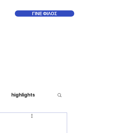
ΓΙΝΕ ΦΙΛΟΣ
Δωδεκάνησα
More
highlights