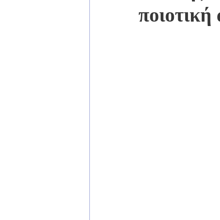
ποιοτική