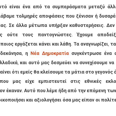
αυτό είναι ένα από τα συμπεράσματα μεταξύ άλλ
 λάβαμε τολμηρές αποφάσεις που ξένισαν ή δυσαρέ
ς. Σε άλλα μέτωπα υπήρξαν καθυστερήσεις. Δεν 
ς ούτε τους παντογνώστες. Έχουμε αποδείξ
ποιος εργάζεται κάνει και λάθη. Τα αναγνωρίζει, τα
ωδεκάνησα, η 
Νέα Δημοκρατία
 συγκέντρωσε ένα 
λαδικά, και αυτό μας δεσμεύει να συνεχίσουμε να
ίνει ότι εμείς θα κλείσουμε τα μάτια στο γεγονός ό
τον έκαναν. Αυτό που λέμε ήδη από την επόμενη των 
κοποιήσει και αξιολογήσει όσα μας είπαν οι πολίτε