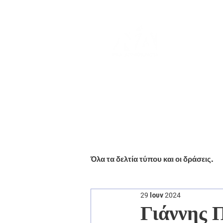
Αρχική
Βιογραφικό
Ενημέ
Όλα τα δελτία τύπου και οι δράσεις.
29 Ιουν 2024
Γιάννης 