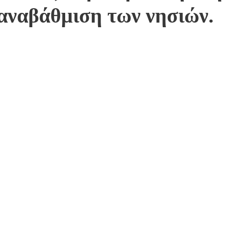
 αναβάθμιση των νησιών.