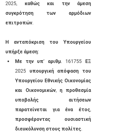
2025, καθώς και την άμεση 
συγκρότηση των αρμόδιων 
επιτροπών.
Η ανταπόκριση του Υπουργείου 
υπήρξε άμεση:
Με την υπ’ αριθμ. 161755 ΕΞ 
2025 υπουργική απόφαση του 
Υπουργείου Εθνικής Οικονομίας 
και Οικονομικών, η προθεσμία 
υποβολής αιτήσεων 
παρατείνεται για ένα έτος, 
προσφέροντας ουσιαστική 
διευκόλυνση στους πολίτες.