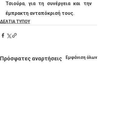
Τσιούρα, για τη συνέργεια και την 
έμπρακτη ανταπόκρισή τους.
ΔΕΛΤΙΑ ΤΥΠΟΥ
Εμφάνιση όλων
Πρόσφατες αναρτήσεις