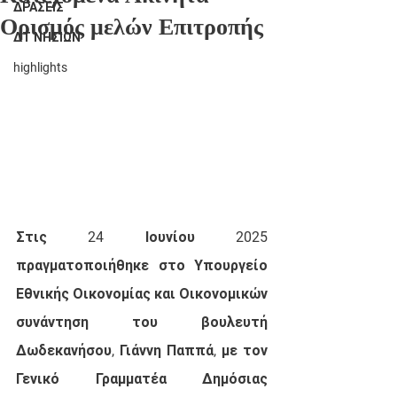
ΔΡΑΣΕΙΣ
Ορισμός μελών Επιτροπής
ΔΤ ΝΗΣΙΩΝ
highlights
Στις 24 Ιουνίου 2025 
πραγματοποιήθηκε στο Υπουργείο 
Εθνικής Οικονομίας και Οικονομικών 
συνάντηση του βουλευτή 
Δωδεκανήσου, Γιάννη Παππά, με τον 
Γενικό Γραμματέα Δημόσιας 