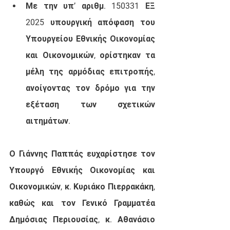
Με την υπ’ αριθμ. 150331 ΕΞ 
2025 υπουργική απόφαση του 
Υπουργείου Εθνικής Οικονομίας 
και Οικονομικών, ορίστηκαν τα 
μέλη της αρμόδιας επιτροπής, 
ανοίγοντας τον δρόμο για την 
εξέταση των σχετικών 
αιτημάτων.
Ο Γιάννης Παππάς ευχαρίστησε τον 
Υπουργό Εθνικής Οικονομίας και 
Οικονομικών, κ. Κυριάκο Πιερρακάκη, 
καθώς και τον Γενικό Γραμματέα 
Δημόσιας Περιουσίας, κ. Αθανάσιο 