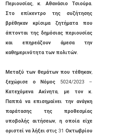
Περιουσίας, κ. Αθανάσιο Τσιούρα. 
Στο επίκεντρο της συζήτησης 
βρέθηκαν κρίσιμα ζητήματα που 
άπτονται της δημόσιας περιουσίας 
και επηρεάζουν άμεσα την 
καθημερινότητα των πολιτών.
Μεταξύ των θεμάτων που τέθηκαν, 
ξεχώρισε ο Νόμος 5024/2023 – 
Κατεχόμενα Ακίνητα, με τον κ. 
Παππά να επισημαίνει την ανάγκη 
παράτασης της προθεσμίας 
υποβολής αιτήσεων, η οποία είχε 
οριστεί να λήξει στις 31 Οκτωβρίου 