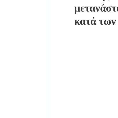
μετανάστ
κατά των