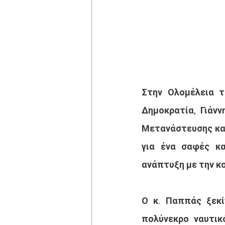
Στην Ολομέλεια 
Δημοκρατία, Γιάν
Μετανάστευσης και
για ένα σαφές κα
ανάπτυξη με την κο
Ο κ. Παππάς ξεκί
πολύνεκρο ναυτικ