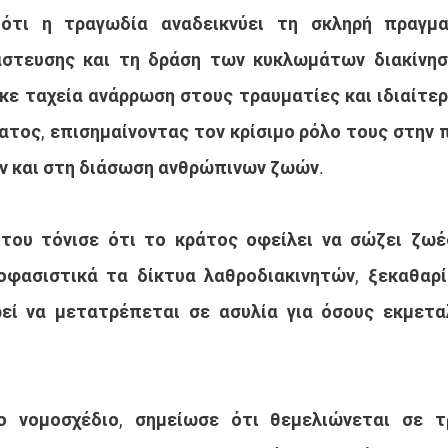
ότι η τραγωδία αναδεικνύει τη σκληρή πραγμα
στευσης και τη δράση των κυκλωμάτων διακίνησ
κε ταχεία ανάρρωση στους τραυματίες και ιδιαίτερ
ατος, επισημαίνοντας τον κρίσιμο ρόλο τους στην 
ν και στη διάσωση ανθρώπινων ζωών.
ου τόνισε ότι το κράτος οφείλει να σώζει ζωές,
οφασιστικά τα δίκτυα λαθροδιακινητών, ξεκαθαρί
εί να μετατρέπεται σε ασυλία για όσους εκμεταλ
 νομοσχέδιο, σημείωσε ότι θεμελιώνεται σε τρ