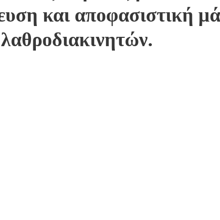
ευση και αποφασιστική μ
 λαθροδιακινητών.