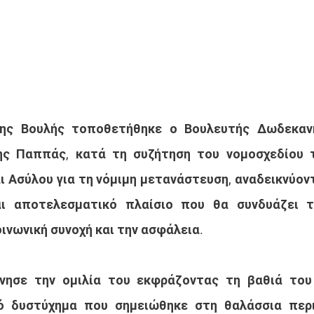
της Βουλής τοποθετήθηκε ο Βουλευτής Δωδεκαν
νης Παππάς, κατά τη συζήτηση του νομοσχεδίου τ
 Ασύλου για τη νόμιμη μετανάστευση, αναδεικνύοντ
ι αποτελεσματικό πλαίσιο που θα συνδυάζει τη
ινωνική συνοχή και την ασφάλεια.
νησε την ομιλία του εκφράζοντας τη βαθιά του 
ό δυστύχημα που σημειώθηκε στη θαλάσσια περιο