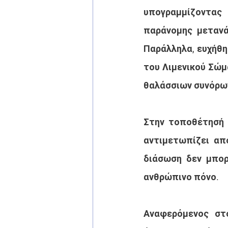
υπογραμμίζοντας 
παράνομης μετανά
Παράλληλα, ευχήθη
του Λιμενικού Σώμ
θαλάσσιων συνόρω
Στην τοποθέτησή τ
αντιμετωπίζει απ
διάσωση δεν μπορ
ανθρώπινο πόνο.
Αναφερόμενος στο