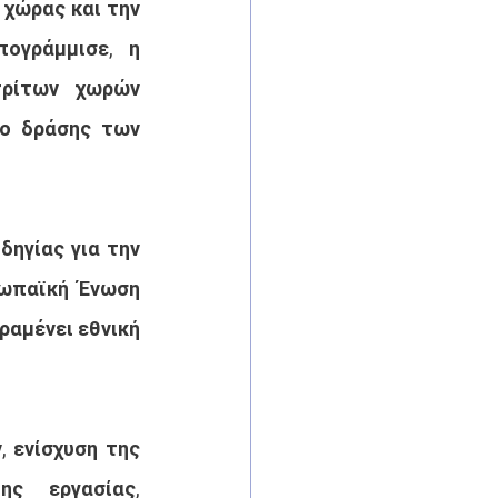
χώρας και την 
ογράμμισε, η 
ρίτων χωρών 
ο δράσης των 
ηγίας για την 
ρωπαϊκή Ένωση 
ραμένει εθνική 
 ενίσχυση της 
ς εργασίας, 