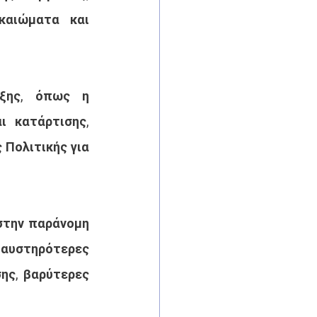
καιώματα και 
ξης, όπως η 
 κατάρτισης, 
Πολιτικής για 
στην παράνομη 
αυστηρότερες 
ης, βαρύτερες 