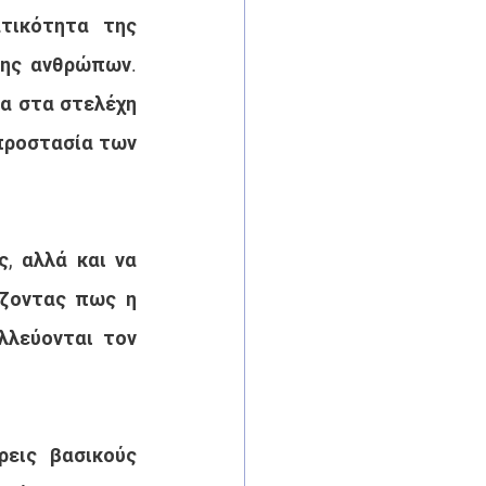
τικότητα της 
ης ανθρώπων. 
α στα στελέχη 
προστασία των 
 αλλά και να 
ζοντας πως η 
λεύονται τον 
εις βασικούς 