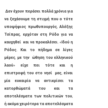
 Δεν έχουν περάσει πολλά χρόνια για 
να ξεχάσουμε τη στιγμή που ο τότε  
υποψήφιος πρωθυπουργός, Αλέξης 
Τσίπρας, ερχόταν στη Ρόδο για να 
καυχηθεί  και να προκαλέσει. «Ιδού η 
Ρόδος. Και το πήδημα σε λίγες 
μέρες, με την  ώθηση του ελληνικού 
λαού» είχε πει τότε και η 
επιστροφή του στο νησί  μας, είναι 
μία ευκαιρία να αντικρίσει τα 
κατορθώματά του και τα  
αποτελέσματα των πολιτικών του, 
ή ακόμα χειρότερα τα αποτελέσματα 