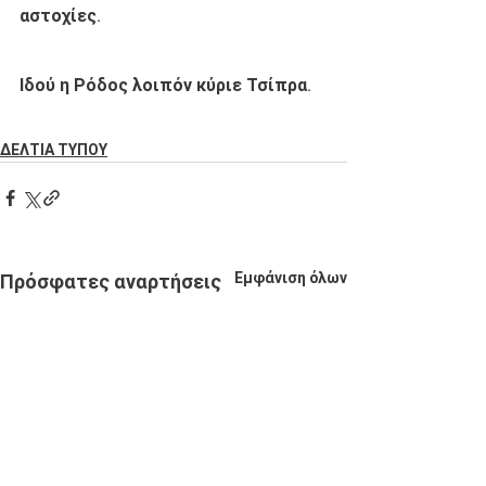
αστοχίες.
Ιδού η Ρόδος λοιπόν κύριε Τσίπρα.
ΔΕΛΤΙΑ ΤΥΠΟΥ
Εμφάνιση όλων
Πρόσφατες αναρτήσεις