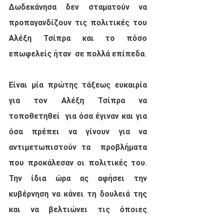
Δωδεκάνησα δεν σταματούν να  
προπαγανδίζουν τις πολιτικές του 
Αλέξη Τσίπρα και το πόσο 
επωφελείς ήταν  σε πολλά επίπεδα.
Είναι μία πρώτης τάξεως ευκαιρία 
για τον Αλέξη Τσίπρα να 
τοποθετηθεί  για όσα έγιναν και για 
όσα πρέπει να γίνουν για να 
αντιμετωπιστούν τα  προβλήματα 
που προκάλεσαν οι πολιτικές του. 
Την ίδια ώρα ας αφήσει την  
κυβέρνηση να κάνει τη δουλειά της 
και να βελτιώνει τις όποιες 