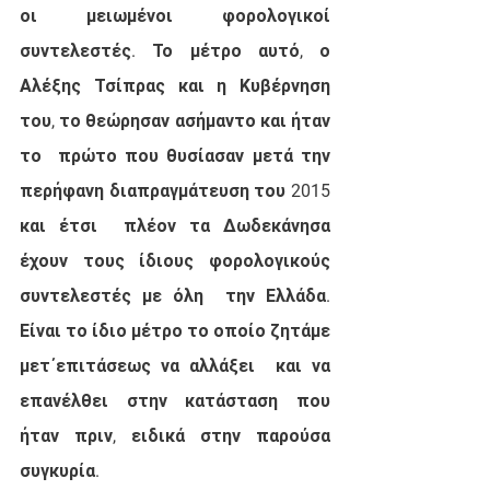
οι μειωμένοι φορολογικοί 
συντελεστές. Το μέτρο αυτό, ο  
Αλέξης Τσίπρας και η Κυβέρνηση 
του, το θεώρησαν ασήμαντο και ήταν 
το  πρώτο που θυσίασαν μετά την 
περήφανη διαπραγμάτευση του 2015 
και έτσι  πλέον τα Δωδεκάνησα 
έχουν τους ίδιους φορολογικούς 
συντελεστές με όλη  την Ελλάδα. 
Είναι το ίδιο μέτρο το οποίο ζητάμε 
μετ΄επιτάσεως να αλλάξει  και να 
επανέλθει στην κατάσταση που 
ήταν πριν, ειδικά στην παρούσα  
συγκυρία.