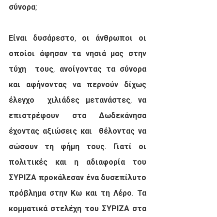
σύνορα;
Είναι δυσάρεστο, οι άνθρωποι οι 
οποίοι άφησαν τα νησιά μας στην 
τύχη  τους, ανοίγοντας τα σύνορα 
και αφήνοντας να περνούν δίχως 
έλεγχο  χιλιάδες μετανάστες, να 
επιστρέφουν στα Δωδεκάνησα 
έχοντας αξιώσεις και  θέλοντας να 
σώσουν τη φήμη τους. Γιατί οι 
πολιτικές και η αδιαφορία του  
ΣΥΡΙΖΑ προκάλεσαν ένα δυσεπίλυτο 
πρόβλημα στην Κω και τη Λέρο. Τα  
κομματικά στελέχη του ΣΥΡΙΖΑ στα 