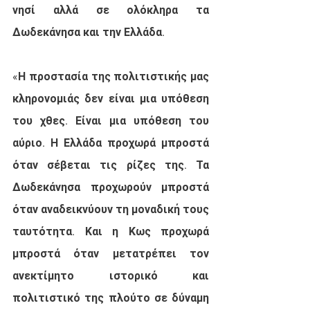
νησί αλλά σε ολόκληρα τα 
Δωδεκάνησα και την Ελλάδα.
«Η προστασία της πολιτιστικής μας 
κληρονομιάς δεν είναι μια υπόθεση 
του χθες. Είναι μια υπόθεση του 
αύριο. Η Ελλάδα προχωρά μπροστά 
όταν σέβεται τις ρίζες της. Τα 
Δωδεκάνησα προχωρούν μπροστά 
όταν αναδεικνύουν τη μοναδική τους 
ταυτότητα. Και η Κως προχωρά 
μπροστά όταν μετατρέπει τον 
ανεκτίμητο ιστορικό και 
πολιτιστικό της πλούτο σε δύναμη 