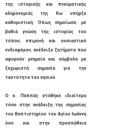
της ιστορικής και πνευματικής 
κληρονομιάς της Κω υπήρξε 
καθοριστική. Όπως σημείωσε, με 
βαθιά γνώση της ιστορίας του 
τόπου, επιμονή και ουσιαστικό 
ενδιαφέρον, ανέδειξε ζητήματα που 
αφορούν μνημεία και σύμβολα με 
ξεχωριστή σημασία για την 
ταυτότητα του νησιού.
Ο κ. Παππάς στάθηκε ιδιαίτερα 
τόσο στην ανάδειξη της σημασίας 
του Βαπτιστηρίου του Αγίου Ιωάννη 
όσο και στην προσπάθεια 