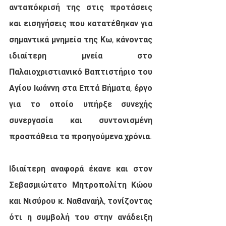
ανταπόκρισή της στις προτάσεις 
και εισηγήσεις που κατατέθηκαν για 
σημαντικά μνημεία της Κω, κάνοντας 
ιδιαίτερη μνεία στο 
Παλαιοχριστιανικό Βαπτιστήριο του 
Αγίου Ιωάννη στα Επτά Βήματα, έργο 
για το οποίο υπήρξε συνεχής 
συνεργασία και συντονισμένη 
προσπάθεια τα προηγούμενα χρόνια.
Ιδιαίτερη αναφορά έκανε και στον 
Σεβασμιώτατο Μητροπολίτη Κώου 
και Νισύρου κ. Ναθαναήλ, τονίζοντας 
ότι η συμβολή του στην ανάδειξη 