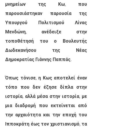
μνημείων της Κω, που 
παρουσιάστηκαν παρουσία της 
Υπουργού Πολιτισμού Λίνας 
Μενδώνη, ανέδειξε στην 
τοποθέτησή του ο Βουλευτής 
Δωδεκανήσου της Νέας 
Δημοκρατίας Γιάννης Παππάς.
Όπως τόνισε, η Κως αποτελεί έναν 
τόπο που δεν έζησε δίπλα στην 
ιστορία, αλλά μέσα στην ιστορία, με 
μια διαδρομή που εκτείνεται από 
την αρχαιότητα και την εποχή του 
Ιπποκράτη έως τον χριστιανισμό, τα 