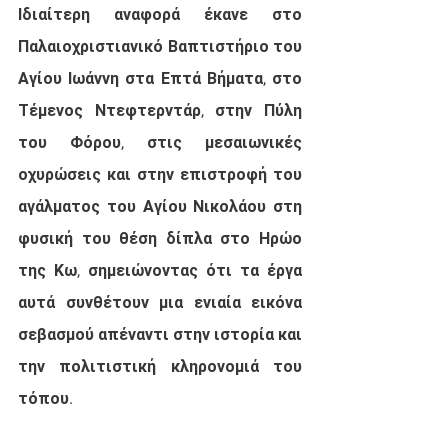
Ιδιαίτερη αναφορά έκανε στο 
Παλαιοχριστιανικό Βαπτιστήριο του 
Αγίου Ιωάννη στα Επτά Βήματα, στο 
Τέμενος Ντεφτερντάρ, στην Πύλη 
του Φόρου, στις μεσαιωνικές 
οχυρώσεις και στην επιστροφή του 
αγάλματος του Αγίου Νικολάου στη 
φυσική του θέση δίπλα στο Ηρώο 
της Κω, σημειώνοντας ότι τα έργα 
αυτά συνθέτουν μια ενιαία εικόνα 
σεβασμού απέναντι στην ιστορία και 
την πολιτιστική κληρονομιά του 
τόπου.