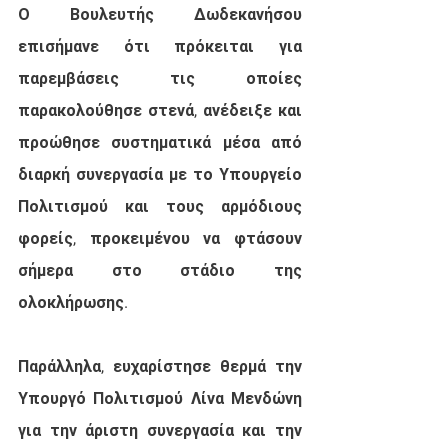
Ο Βουλευτής Δωδεκανήσου 
επισήμανε ότι πρόκειται για 
παρεμβάσεις τις οποίες 
παρακολούθησε στενά, ανέδειξε και 
προώθησε συστηματικά μέσα από 
διαρκή συνεργασία με το Υπουργείο 
Πολιτισμού και τους αρμόδιους 
φορείς, προκειμένου να φτάσουν 
σήμερα στο στάδιο της 
ολοκλήρωσης.
Παράλληλα, ευχαρίστησε θερμά την 
Υπουργό Πολιτισμού Λίνα Μενδώνη 
για την άριστη συνεργασία και την 