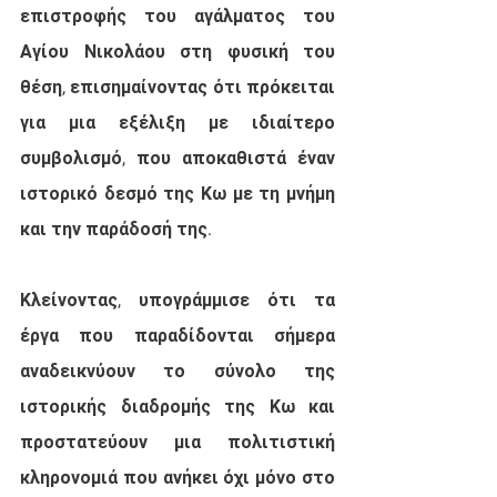
επιστροφής του αγάλματος του 
Αγίου Νικολάου στη φυσική του 
θέση, επισημαίνοντας ότι πρόκειται 
για μια εξέλιξη με ιδιαίτερο 
συμβολισμό, που αποκαθιστά έναν 
ιστορικό δεσμό της Κω με τη μνήμη 
και την παράδοσή της.
Κλείνοντας, υπογράμμισε ότι τα 
έργα που παραδίδονται σήμερα 
αναδεικνύουν το σύνολο της 
ιστορικής διαδρομής της Κω και 
προστατεύουν μια πολιτιστική 
κληρονομιά που ανήκει όχι μόνο στο 