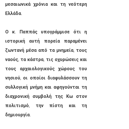
μεσαιωνικά χρόνια και τη νεότερη 
Ελλάδα.
Ο κ. Παππάς υπογράμμισε ότι η 
ιστορική αυτή πορεία παραμένει 
ζωντανή μέσα από τα μνημεία, τους 
ναούς, τα κάστρα, τις οχυρώσεις και 
τους αρχαιολογικούς χώρους του 
νησιού, οι οποίοι διαφυλάσσουν τη 
συλλογική μνήμη και αφηγούνται τη 
διαχρονική συμβολή της Κω στον 
πολιτισμό, την πίστη και τη 
δημιουργία.