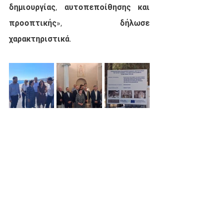
δημιουργίας, αυτοπεποίθησης και 
προοπτικής», δήλωσε 
χαρακτηριστικά.