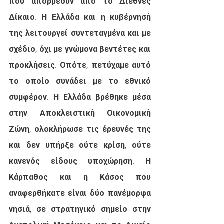
που απορρέουν από το Διεθνές 
Δίκαιο. Η Ελλάδα και η κυβέρνησή 
της λειτουργεί συντεταγμένα και με 
σχέδιο, όχι με γνώμονα βεντέτες και 
προκλήσεις. Οπότε, πετύχαμε αυτό 
το οποίο συνάδει με το εθνικό 
συμφέρον. Η Ελλάδα βρέθηκε μέσα 
στην Αποκλειστική Οικονομική 
Ζώνη, ολοκλήρωσε τις έρευνές της 
και δεν υπήρξε ούτε κρίση, ούτε 
κανενός είδους υποχώρηση. Η 
Κάρπαθος και η Κάσος που 
αναφερθήκατε είναι δύο πανέμορφα 
νησιά, σε στρατηγικό σημείο στην 