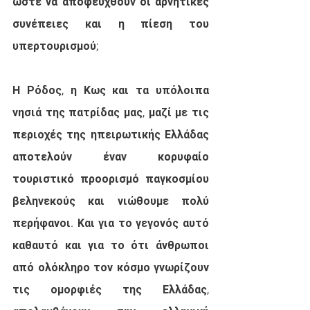
ώστε να αποφευχθούν οι αρνητικές 
συνέπειες και η πίεση του 
υπερτουρισμού;
Η Ρόδος, η Κως και τα υπόλοιπα 
νησιά της πατρίδας μας, μαζί με τις 
περιοχές της ηπειρωτικής Ελλάδας 
αποτελούν έναν κορυφαίο 
τουριστικό προορισμό παγκοσμίου 
βεληνεκούς και νιώθουμε πολύ 
περήφανοι. Και για το γεγονός αυτό 
καθαυτό και για το ότι άνθρωποι 
από ολόκληρο τον κόσμο γνωρίζουν 
τις ομορφιές της Ελλάδας, 