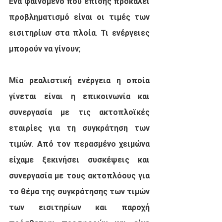
Ένα φαινόμενο που επίσης προκαλεί 
προβληματισμό είναι οι τιμές των 
εισιτηρίων στα πλοία. Τι ενέργειες 
μπορούν να γίνουν;
Μία ρεαλιστική ενέργεια η οποία 
γίνεται είναι η επικοινωνία και 
συνεργασία με τις ακτοπλοϊκές 
εταιρίες για τη συγκράτηση των 
τιμών. Από τον περασμένο χειμώνα 
είχαμε ξεκινήσει συσκέψεις και 
συνεργασία με τους ακτοπλόους για 
το θέμα της συγκράτησης των τιμών 
των εισιτηρίων και παροχή 