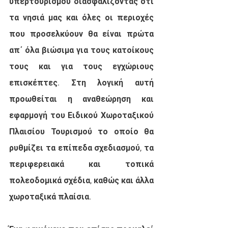
υπερτουρισμού διασφαλίζοντας ότι 
τα νησιά μας και όλες οι περιοχές 
που προσελκύουν θα είναι πρώτα 
απ΄ όλα βιώσιμα για τους κατοίκους 
τους και για τους εγχώριους 
επισκέπτες. Στη λογική αυτή 
προωθείται η αναθεώρηση και 
εφαρμογή του Ειδικού Χωροταξικού 
Πλαισίου Τουρισμού το οποίο θα 
ρυθμίζει τα επίπεδα σχεδιασμού, τα 
περιφερειακά και τοπικά 
πολεοδομικά σχέδια, καθώς και άλλα 
χωροταξικά πλαίσια. 