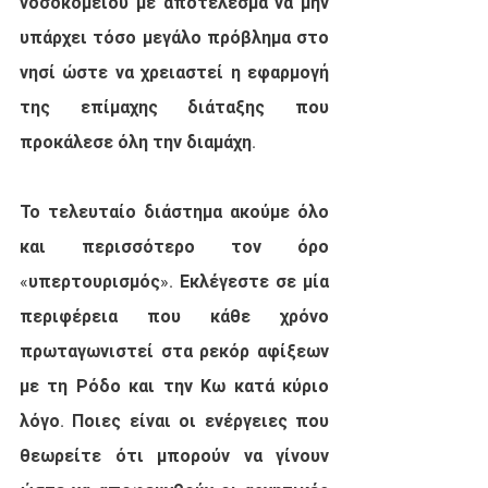
νοσοκομείου με αποτέλεσμα να μην 
υπάρχει τόσο μεγάλο πρόβλημα στο 
νησί ώστε να χρειαστεί η εφαρμογή 
της επίμαχης διάταξης που 
προκάλεσε όλη την διαμάχη.
Το τελευταίο διάστημα ακούμε όλο 
και περισσότερο τον όρο 
«υπερτουρισμός». Εκλέγεστε σε μία 
περιφέρεια που κάθε χρόνο 
πρωταγωνιστεί στα ρεκόρ αφίξεων 
με τη Ρόδο και την Κω κατά κύριο 
λόγο. Ποιες είναι οι ενέργειες που 
θεωρείτε ότι μπορούν να γίνουν 