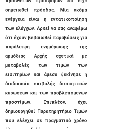
πρόσθετων προσφορών και είχε 
σημειωθεί πρόοδος. Μία ακόμα 
ενέργεια είναι η εντατικοποίηση 
των ελέγχων. Αρκεί να σας αναφέρω 
ότι έχουν βεβαιωθεί παραβάσεις για 
παράλειψη ενημέρωσης της 
αρμόδιας Αρχής σχετικά με 
μεταβολές των τιμών των 
εισιτηρίων και άμεσα ξεκίνησε η 
διαδικασία επιβολής διοικητικών 
κυρώσεων και των προβλεπόμενων 
προστίμων. Επιπλέον, έχει 
δημιουργηθεί Παρατηρητήριο Τιμών 
που ελέγχει σε πραγματικό χρόνο 