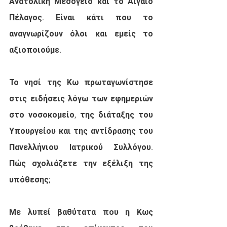
Ανατολική Μεσόγειο και το Αιγαίο 
Πέλαγος. Είναι κάτι που το 
αναγνωρίζουν όλοι και εμείς το 
αξιοποιούμε.
Το νησί της Κω πρωταγωνίστησε 
στις ειδήσεις λόγω των εφημεριών 
στο νοσοκομείο, της διάταξης του 
Υπουργείου και της αντίδρασης του 
Πανελλήνιου Ιατρικού Συλλόγου. 
Πώς σχολιάζετε την εξέλιξη της 
υπόθεσης;
Με λυπεί βαθύτατα που η Κως 