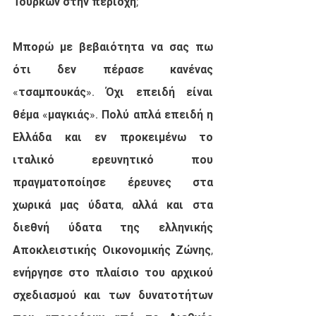
Τούρκων στην περιοχή;
Μπορώ με βεβαιότητα να σας πω 
ότι δεν πέρασε κανένας 
«τσαμπουκάς». Όχι επειδή είναι 
θέμα «μαγκιάς». Πολύ απλά επειδή η 
Ελλάδα και εν προκειμένω το 
ιταλικό ερευνητικό που 
πραγματοποίησε έρευνες στα 
χωρικά μας ύδατα, αλλά και στα 
διεθνή ύδατα της ελληνικής 
Αποκλειστικής Οικονομικής Ζώνης, 
ενήργησε στο πλαίσιο του αρχικού 
σχεδιασμού και των δυνατοτήτων 