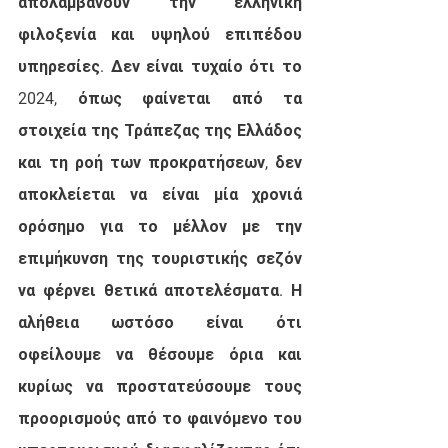
απολαμβάνουν την ελληνική 
φιλοξενία και υψηλού επιπέδου 
υπηρεσίες. Δεν είναι τυχαίο ότι το 
2024, όπως φαίνεται από τα 
στοιχεία της Τράπεζας της Ελλάδος 
και τη ροή των προκρατήσεων, δεν 
αποκλείεται να είναι μία χρονιά 
ορόσημο για το μέλλον με την 
επιμήκυνση της τουριστικής σεζόν 
να φέρνει θετικά αποτελέσματα. Η 
αλήθεια ωστόσο είναι ότι 
οφείλουμε να θέσουμε όρια και 
κυρίως να προστατεύσουμε τους 
προορισμούς από το φαινόμενο του 