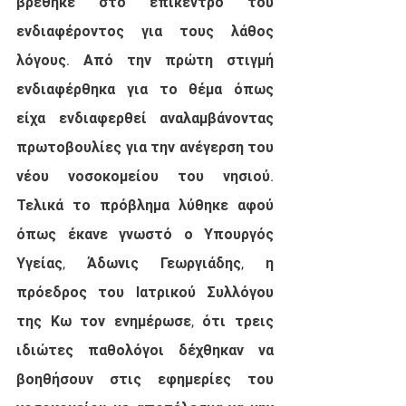
βρέθηκε στο επίκεντρο του 
ενδιαφέροντος για τους λάθος 
λόγους. Από την πρώτη στιγμή 
ενδιαφέρθηκα για το θέμα όπως 
είχα ενδιαφερθεί αναλαμβάνοντας 
πρωτοβουλίες για την ανέγερση του 
νέου νοσοκομείου του νησιού. 
Τελικά το πρόβλημα λύθηκε αφού 
όπως έκανε γνωστό ο Υπουργός 
Υγείας, Άδωνις Γεωργιάδης, η 
πρόεδρος του Ιατρικού Συλλόγου 
της Κω τον ενημέρωσε, ότι τρεις 
ιδιώτες παθολόγοι δέχθηκαν να 
βοηθήσουν στις εφημερίες του 