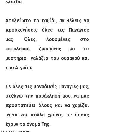
ελπίδα.
Ατελείωτο το ταξίδι, αν θέλεις να 
προσκυνήσεις όλες τις Παναγιές 
μας. Όλες, λουσμένες στο 
κατάλευκο, ζωσμένες με το 
μυστήριο  γαλάζιο του ουρανού και 
του Αιγαίου. 
Σε όλες τις μοναδικές Παναγιές μας, 
στέλνω την παράκλησή μου, να μας 
προστατεύει όλους και να χαρίζει 
υγεία και πολλά χρόνια, σε όσους 
έχουν το όνομά Της.