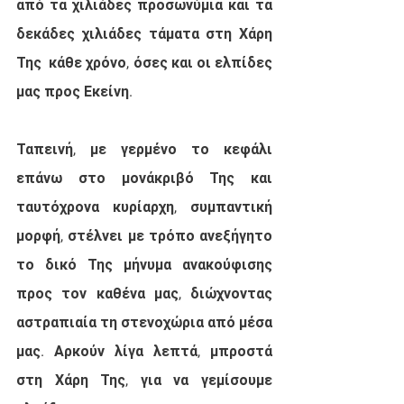
από τα χιλιάδες προσωνύμια και τα 
δεκάδες χιλιάδες τάματα στη Χάρη 
Της  κάθε χρόνο, όσες και οι ελπίδες 
μας προς Εκείνη.
Ταπεινή, με γερμένο το κεφάλι 
επάνω στο μονάκριβό Της και 
ταυτόχρονα κυρίαρχη, συμπαντική 
μορφή, στέλνει με τρόπο ανεξήγητο 
το δικό Της μήνυμα ανακούφισης 
προς τον καθένα μας, διώχνοντας 
αστραπιαία τη στενοχώρια από μέσα 
μας. Αρκούν λίγα λεπτά, μπροστά 
στη Χάρη Της, για να γεμίσουμε 