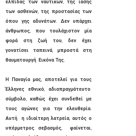
ελπίδας των ναυτικών, της ίασης 
των ασθενών, της προστασίας των 
όπου γης αδυνάτων. Δεν υπάρχει 
άνθρωπος, που τουλάχιστον μία 
φορά στη ζωή του, δεν έχει 
γονατίσει ταπεινά, μπροστά στη 
θαυματουργή  Εικόνα Της.
Η Παναγία μας, αποτελεί για τους 
Έλληνες εθνικό, αδιαπραγμάτευτο  
σύμβολο, καθώς έχει συνδεθεί με 
τους αγώνες για την ελευθερία. 
Αυτή  η ιδιαίτερη λατρεία, αυτός ο 
υπέρμετρος σεβασμός,  φαίνεται, 