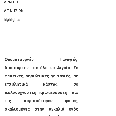
ΔΡΑΣΕΙΣ
ΔΤ ΝΗΣΙΩΝ
highlights
Θαυματουργές Παναγιές, 
διάσπαρτες  σε όλο το Αιγαίο. Σε 
ταπεινές, νησιώτικες γειτονιές, σε 
επιβλητικά κάστρα, σε 
πολυσύχναστες πρωτεύουσες  και 
τις περισσότερες φορές, 
σκαλισμένες στην αγκαλιά ενός 