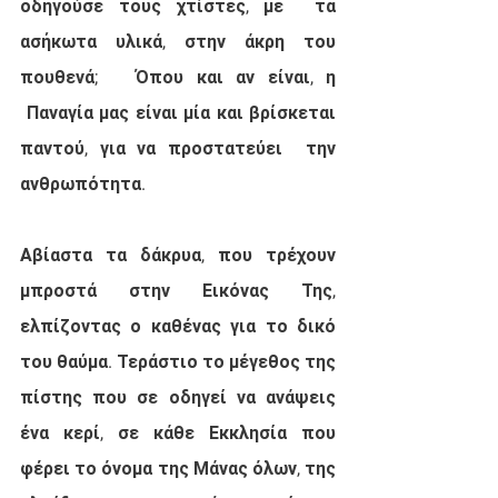
οδηγούσε τους χτίστες, με  τα 
ασήκωτα υλικά, στην άκρη του 
πουθενά;   Όπου και αν είναι, η 
 Παναγία μας είναι μία και βρίσκεται 
παντού, για να προστατεύει  την 
ανθρωπότητα.
Αβίαστα τα δάκρυα, που τρέχουν 
μπροστά στην Εικόνας Της, 
ελπίζοντας ο καθένας για το δικό 
του θαύμα. Τεράστιο το μέγεθος της 
πίστης που σε οδηγεί να ανάψεις 
ένα κερί, σε κάθε Εκκλησία που 
φέρει το όνομα της Μάνας όλων, της 