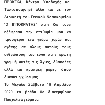
ΠΡΟΚΕΚΑ, Κέντρο Υποδοχής και 
Ταυτοποίησης) άλλα και με τον 
Διοικητή του Γενικού Νοσοκομείου 
"Ο ΙΠΠΟΚΡΑΤΗΣ" στην Κω τους 
εξέφρασα την επιθυμία μου να 
προσφέρω ένα γεύμα χαράς και 
αγάπης σε όλους αυτούς τους 
ανθρώπους που είναι στην πρώτη 
γραμμή αυτές τις Άγιες, δύσκολες 
αλλά και κρίσιμες μέρες, όπου 
διανύει η χώρα μας.
Το Μεγάλο Σάββατο 18 Απριλίου 
2020 το βράδυ θα διανεμηθούν 
Πασχαλινά γεύματα .