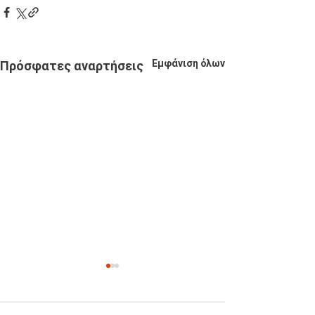
Εμφάνιση όλων
Πρόσφατες αναρτήσεις