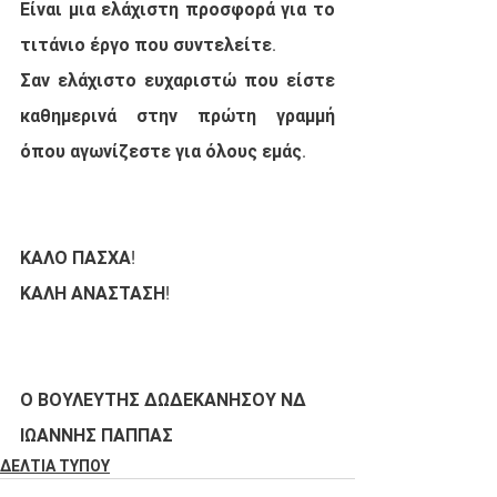
Είναι μια ελάχιστη προσφορά για το 
τιτάνιο έργο που συντελείτε. 
Σαν ελάχιστο ευχαριστώ που είστε 
καθημερινά στην πρώτη γραμμή 
όπου αγωνίζεστε για όλους εμάς. 
ΚΑΛΟ ΠΑΣΧΑ!
ΚΑΛΗ ΑΝΑΣΤΑΣΗ!
Ο ΒΟΥΛΕΥΤΗΣ ΔΩΔΕΚΑΝΗΣΟΥ ΝΔ
ΙΩΑΝΝΗΣ ΠΑΠΠΑΣ
ΔΕΛΤΙΑ ΤΥΠΟΥ